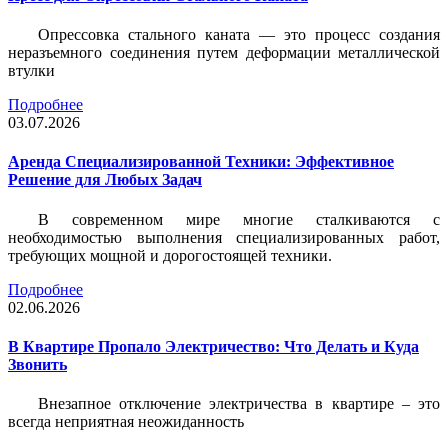
Опрессовка стального каната — это процесс создания
неразъемного соединения путем деформации металлической
втулки
Подробнее
03.07.2026
Аренда Специализированной Техники: Эффективное
Решение для Любых Задач
В современном мире многие сталкиваются с
необходимостью выполнения специализированных работ,
требующих мощной и дорогостоящей техники.
Подробнее
02.06.2026
В Квартире Пропало Электричество: Что Делать и Куда
Звонить
Внезапное отключение электричества в квартире – это
всегда неприятная неожиданность