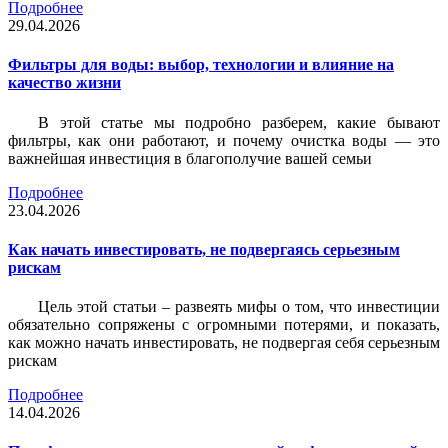
Подробнее
29.04.2026
Фильтры для воды: выбор, технологии и влияние на
качество жизни
В этой статье мы подробно разберем, какие бывают
фильтры, как они работают, и почему очистка воды — это
важнейшая инвестиция в благополучие вашей семьи
Подробнее
23.04.2026
Как начать инвестировать, не подвергаясь серьезным
рискам
Цель этой статьи – развеять мифы о том, что инвестиции
обязательно сопряжены с огромными потерями, и показать,
как можно начать инвестировать, не подвергая себя серьезным
рискам
Подробнее
14.04.2026