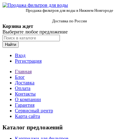
Продажа фильтров для воды в Нижнем Новгороде
Доставка по России
Корзина ждет
Выберите любое предложение
Найти
Вход
Регистрация
Главная
Блог
Доставка
Оплата
Контакты
О компании
Гарантия
Сервисный центр
Карта сайта
Каталог предложений
Картриджи для фильтров