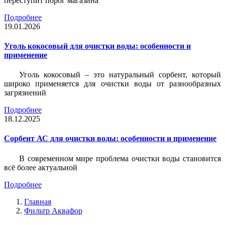
переступит порог магазина
Подробнее
19.01.2026
Уголь кокосовый для очистки воды: особенности и
применение
Уголь кокосовый – это натуральный сорбент, который
широко применяется для очистки воды от разнообразных
загрязнений
Подробнее
18.12.2025
Сорбент АС для очистки воды: особенности и применение
В современном мире проблема очистки воды становится
всё более актуальной
Подробнее
Главная
Фильтр Аквафор