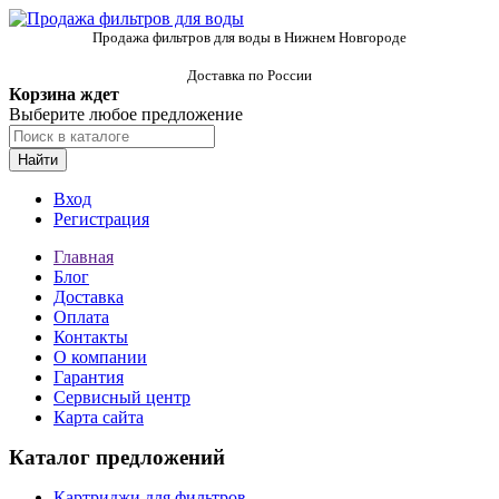
Продажа фильтров для воды в Нижнем Новгороде
Доставка по России
Корзина ждет
Выберите любое предложение
Найти
Вход
Регистрация
Главная
Блог
Доставка
Оплата
Контакты
О компании
Гарантия
Сервисный центр
Карта сайта
Каталог предложений
Картриджи для фильтров