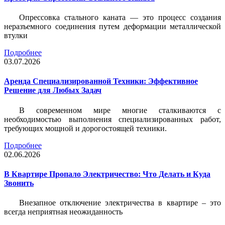
Опрессовка стального каната — это процесс создания
неразъемного соединения путем деформации металлической
втулки
Подробнее
03.07.2026
Аренда Специализированной Техники: Эффективное
Решение для Любых Задач
В современном мире многие сталкиваются с
необходимостью выполнения специализированных работ,
требующих мощной и дорогостоящей техники.
Подробнее
02.06.2026
В Квартире Пропало Электричество: Что Делать и Куда
Звонить
Внезапное отключение электричества в квартире – это
всегда неприятная неожиданность