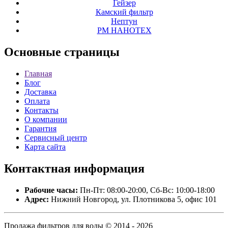
Гейзер
Камский фильтр
Нептун
РМ НАНОТЕХ
Основные
страницы
Главная
Блог
Доставка
Оплата
Контакты
О компании
Гарантия
Сервисный центр
Карта сайта
Контактная
информация
Рабочие часы:
Пн-Пт: 08:00-20:00, Сб-Вс: 10:00-18:00
Адрес:
Нижний Новгород, ул. Плотникова 5, офис 101
Продажа фильтров для воды © 2014 - 2026