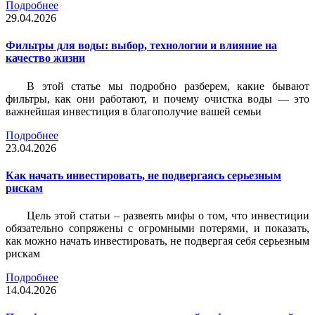
Подробнее
29.04.2026
Фильтры для воды: выбор, технологии и влияние на
качество жизни
В этой статье мы подробно разберем, какие бывают
фильтры, как они работают, и почему очистка воды — это
важнейшая инвестиция в благополучие вашей семьи
Подробнее
23.04.2026
Как начать инвестировать, не подвергаясь серьезным
рискам
Цель этой статьи – развеять мифы о том, что инвестиции
обязательно сопряжены с огромными потерями, и показать,
как можно начать инвестировать, не подвергая себя серьезным
рискам
Подробнее
14.04.2026