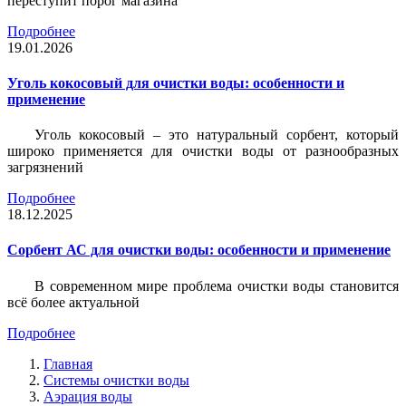
переступит порог магазина
Подробнее
19.01.2026
Уголь кокосовый для очистки воды: особенности и
применение
Уголь кокосовый – это натуральный сорбент, который
широко применяется для очистки воды от разнообразных
загрязнений
Подробнее
18.12.2025
Сорбент АС для очистки воды: особенности и применение
В современном мире проблема очистки воды становится
всё более актуальной
Подробнее
Главная
Системы очистки воды
Аэрация воды