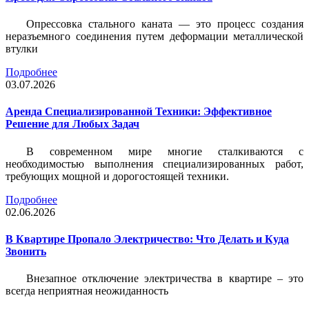
Опрессовка стального каната — это процесс создания
неразъемного соединения путем деформации металлической
втулки
Подробнее
03.07.2026
Аренда Специализированной Техники: Эффективное
Решение для Любых Задач
В современном мире многие сталкиваются с
необходимостью выполнения специализированных работ,
требующих мощной и дорогостоящей техники.
Подробнее
02.06.2026
В Квартире Пропало Электричество: Что Делать и Куда
Звонить
Внезапное отключение электричества в квартире – это
всегда неприятная неожиданность