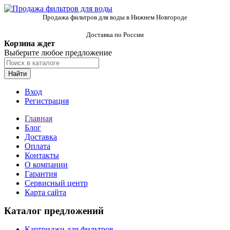
Продажа фильтров для воды в Нижнем Новгороде
Доставка по России
Корзина ждет
Выберите любое предложение
Найти
Вход
Регистрация
Главная
Блог
Доставка
Оплата
Контакты
О компании
Гарантия
Сервисный центр
Карта сайта
Каталог предложений
Картриджи для фильтров