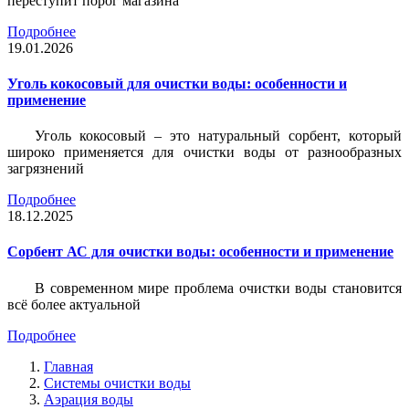
переступит порог магазина
Подробнее
19.01.2026
Уголь кокосовый для очистки воды: особенности и
применение
Уголь кокосовый – это натуральный сорбент, который
широко применяется для очистки воды от разнообразных
загрязнений
Подробнее
18.12.2025
Сорбент АС для очистки воды: особенности и применение
В современном мире проблема очистки воды становится
всё более актуальной
Подробнее
Главная
Системы очистки воды
Аэрация воды