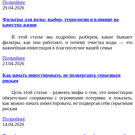
Подробнее
29.04.2026
Фильтры для воды: выбор, технологии и влияние на
качество жизни
В этой статье мы подробно разберем, какие бывают
фильтры, как они работают, и почему очистка воды — это
важнейшая инвестиция в благополучие вашей семьи
Подробнее
23.04.2026
Как начать инвестировать, не подвергаясь серьезным
рискам
Цель этой статьи – развеять мифы о том, что инвестиции
обязательно сопряжены с огромными потерями, и показать,
как можно начать инвестировать, не подвергая себя серьезным
рискам
Подробнее
14.04.2026