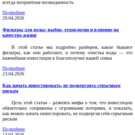
всегда неприятная неожиданность
Подробнее
29.04.2026
Фильтры для воды: выбор, технологии и влияние на
качество жизни
В этой статье мы подробно разберем, какие бывают
фильтры, как они работают, и почему очистка воды — это
важнейшая инвестиция в благополучие вашей семьи
Подробнее
23.04.2026
Как начать инвестировать, не подвергаясь серьезным
рискам
Цель этой статьи – развеять мифы о том, что инвестиции
обязательно сопряжены с огромными потерями, и показать,
как можно начать инвестировать, не подвергая себя серьезным
рискам
Подробнее
14.04.2026