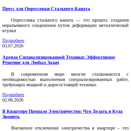
Пресс для Опрессовки Стального Каната
Опрессовка стального каната — это процесс создания
неразъемного соединения путем деформации металлической
втулки
Подробнее
03.07.2026
Аренда Специализированной Техники: Эффективное
Решение для Любых Задач
В современном мире многие сталкиваются с
необходимостью выполнения специализированных работ,
требующих мощной и дорогостоящей техники.
Подробнее
02.06.2026
В Квартире Пропало Электричество: Что Делать и Куда
Звонить
Внезапное отключение электричества в квартире – это