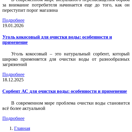
за внимание потребителя начинается еще до того, как он
переступит порог магазина
Подробнее
19.01.2026
Уголь кокосовый для очистки воды: особенности и
применение
Уголь кокосовый – это натуральный сорбент, который
широко применяется для очистки воды от разнообразных
загрязнений
Подробнее
18.12.2025
Сорбент АС для очистки воды: особенности и применение
В современном мире проблема очистки воды становится
всё более актуальной
Подробнее
Главная