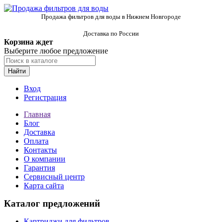
Продажа фильтров для воды в Нижнем Новгороде
Доставка по России
Корзина ждет
Выберите любое предложение
Найти
Вход
Регистрация
Главная
Блог
Доставка
Оплата
Контакты
О компании
Гарантия
Сервисный центр
Карта сайта
Каталог предложений
Картриджи для фильтров