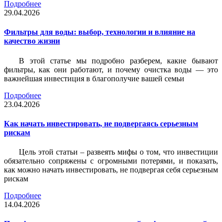
Подробнее
29.04.2026
Фильтры для воды: выбор, технологии и влияние на
качество жизни
В этой статье мы подробно разберем, какие бывают
фильтры, как они работают, и почему очистка воды — это
важнейшая инвестиция в благополучие вашей семьи
Подробнее
23.04.2026
Как начать инвестировать, не подвергаясь серьезным
рискам
Цель этой статьи – развеять мифы о том, что инвестиции
обязательно сопряжены с огромными потерями, и показать,
как можно начать инвестировать, не подвергая себя серьезным
рискам
Подробнее
14.04.2026