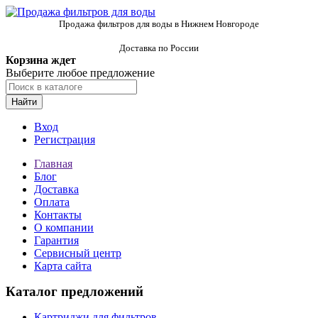
Продажа фильтров для воды в Нижнем Новгороде
Доставка по России
Корзина ждет
Выберите любое предложение
Найти
Вход
Регистрация
Главная
Блог
Доставка
Оплата
Контакты
О компании
Гарантия
Сервисный центр
Карта сайта
Каталог предложений
Картриджи для фильтров