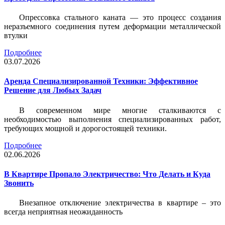
Опрессовка стального каната — это процесс создания
неразъемного соединения путем деформации металлической
втулки
Подробнее
03.07.2026
Аренда Специализированной Техники: Эффективное
Решение для Любых Задач
В современном мире многие сталкиваются с
необходимостью выполнения специализированных работ,
требующих мощной и дорогостоящей техники.
Подробнее
02.06.2026
В Квартире Пропало Электричество: Что Делать и Куда
Звонить
Внезапное отключение электричества в квартире – это
всегда неприятная неожиданность