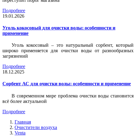
переступит порог магазина
Подробнее
19.01.2026
Уголь кокосовый для очистки воды: особенности и
применение
Уголь кокосовый – это натуральный сорбент, который
широко применяется для очистки воды от разнообразных
загрязнений
Подробнее
18.12.2025
Сорбент АС для очистки воды: особенности и применение
В современном мире проблема очистки воды становится
всё более актуальной
Подробнее
Главная
Очистители воздуха
Venta