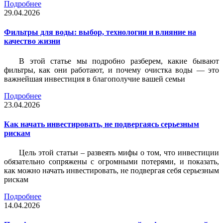
Подробнее
29.04.2026
Фильтры для воды: выбор, технологии и влияние на
качество жизни
В этой статье мы подробно разберем, какие бывают
фильтры, как они работают, и почему очистка воды — это
важнейшая инвестиция в благополучие вашей семьи
Подробнее
23.04.2026
Как начать инвестировать, не подвергаясь серьезным
рискам
Цель этой статьи – развеять мифы о том, что инвестиции
обязательно сопряжены с огромными потерями, и показать,
как можно начать инвестировать, не подвергая себя серьезным
рискам
Подробнее
14.04.2026