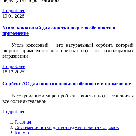
переступит порог магазина
Подробнее
19.01.2026
Уголь кокосовый для очистки воды: особенности и
применение
Уголь кокосовый – это натуральный сорбент, который
широко применяется для очистки воды от разнообразных
загрязнений
Подробнее
18.12.2025
Сорбент АС для очистки воды: особенности и применение
В современном мире проблема очистки воды становится
всё более актуальной
Подробнее
Главная
Системы очистки для коттеджей и частных домов
Runxin