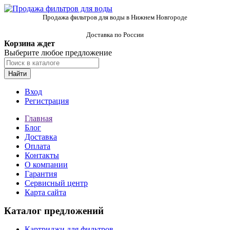
Продажа фильтров для воды в Нижнем Новгороде
Доставка по России
Корзина ждет
Выберите любое предложение
Найти
Вход
Регистрация
Главная
Блог
Доставка
Оплата
Контакты
О компании
Гарантия
Сервисный центр
Карта сайта
Каталог предложений
Картриджи для фильтров