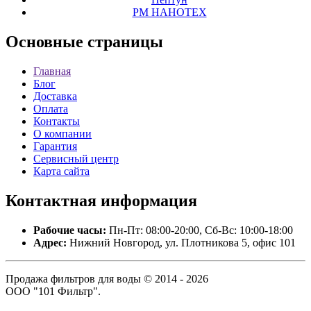
РМ НАНОТЕХ
Основные
страницы
Главная
Блог
Доставка
Оплата
Контакты
О компании
Гарантия
Сервисный центр
Карта сайта
Контактная
информация
Рабочие часы:
Пн-Пт: 08:00-20:00, Сб-Вс: 10:00-18:00
Адрес:
Нижний Новгород, ул. Плотникова 5, офис 101
Продажа фильтров для воды © 2014 - 2026
ООО "101 Фильтр".