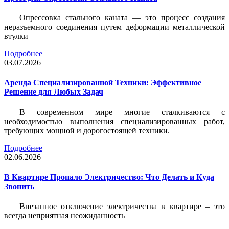
Опрессовка стального каната — это процесс создания
неразъемного соединения путем деформации металлической
втулки
Подробнее
03.07.2026
Аренда Специализированной Техники: Эффективное
Решение для Любых Задач
В современном мире многие сталкиваются с
необходимостью выполнения специализированных работ,
требующих мощной и дорогостоящей техники.
Подробнее
02.06.2026
В Квартире Пропало Электричество: Что Делать и Куда
Звонить
Внезапное отключение электричества в квартире – это
всегда неприятная неожиданность