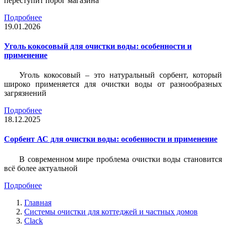
переступит порог магазина
Подробнее
19.01.2026
Уголь кокосовый для очистки воды: особенности и
применение
Уголь кокосовый – это натуральный сорбент, который
широко применяется для очистки воды от разнообразных
загрязнений
Подробнее
18.12.2025
Сорбент АС для очистки воды: особенности и применение
В современном мире проблема очистки воды становится
всё более актуальной
Подробнее
Главная
Системы очистки для коттеджей и частных домов
Clack