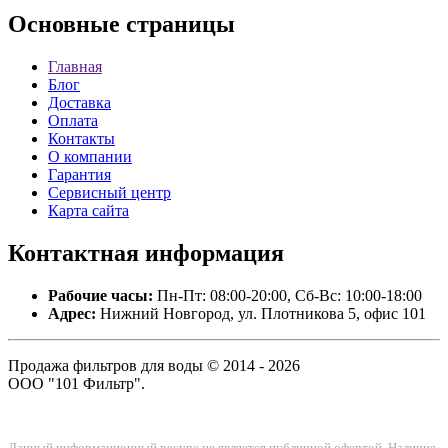
Основные
страницы
Главная
Блог
Доставка
Оплата
Контакты
О компании
Гарантия
Сервисный центр
Карта сайта
Контактная
информация
Рабочие часы:
Пн-Пт: 08:00-20:00, Сб-Вс: 10:00-18:00
Адрес:
Нижний Новгород, ул. Плотникова 5, офис 101
Продажа фильтров для воды © 2014 - 2026
ООО "101 Фильтр".
Данный информационный ресурс не является публичной офертой. Наличие