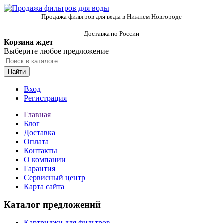
Продажа фильтров для воды в Нижнем Новгороде
Доставка по России
Корзина ждет
Выберите любое предложение
Найти
Вход
Регистрация
Главная
Блог
Доставка
Оплата
Контакты
О компании
Гарантия
Сервисный центр
Карта сайта
Каталог предложений
Картриджи для фильтров