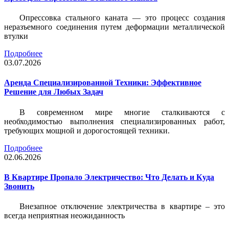
Опрессовка стального каната — это процесс создания
неразъемного соединения путем деформации металлической
втулки
Подробнее
03.07.2026
Аренда Специализированной Техники: Эффективное
Решение для Любых Задач
В современном мире многие сталкиваются с
необходимостью выполнения специализированных работ,
требующих мощной и дорогостоящей техники.
Подробнее
02.06.2026
В Квартире Пропало Электричество: Что Делать и Куда
Звонить
Внезапное отключение электричества в квартире – это
всегда неприятная неожиданность