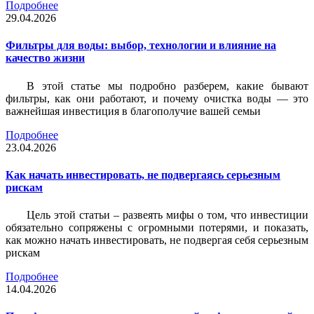
Подробнее
29.04.2026
Фильтры для воды: выбор, технологии и влияние на
качество жизни
В этой статье мы подробно разберем, какие бывают
фильтры, как они работают, и почему очистка воды — это
важнейшая инвестиция в благополучие вашей семьи
Подробнее
23.04.2026
Как начать инвестировать, не подвергаясь серьезным
рискам
Цель этой статьи – развеять мифы о том, что инвестиции
обязательно сопряжены с огромными потерями, и показать,
как можно начать инвестировать, не подвергая себя серьезным
рискам
Подробнее
14.04.2026