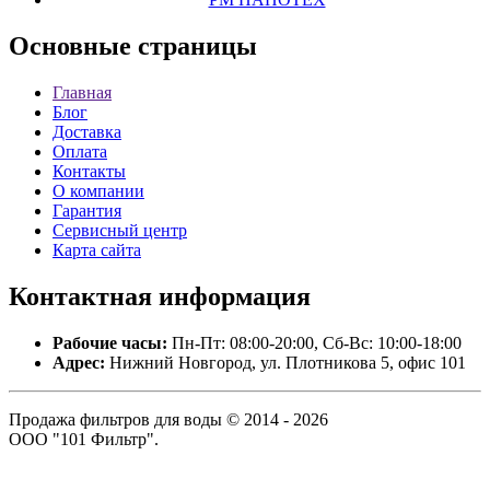
Основные
страницы
Главная
Блог
Доставка
Оплата
Контакты
О компании
Гарантия
Сервисный центр
Карта сайта
Контактная
информация
Рабочие часы:
Пн-Пт: 08:00-20:00, Сб-Вс: 10:00-18:00
Адрес:
Нижний Новгород, ул. Плотникова 5, офис 101
Продажа фильтров для воды © 2014 - 2026
ООО "101 Фильтр".