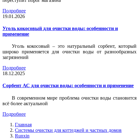
переступит порог магазина
Подробнее
19.01.2026
Уголь кокосовый для очистки воды: особенности и
применение
Уголь кокосовый – это натуральный сорбент, который
широко применяется для очистки воды от разнообразных
загрязнений
Подробнее
18.12.2025
Сорбент АС для очистки воды: особенности и применение
В современном мире проблема очистки воды становится
всё более актуальной
Подробнее
Главная
Системы очистки для коттеджей и частных домов
Runxin