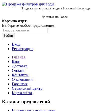
Продажа фильтров для воды в Нижнем Новгороде
Доставка по России
Корзина ждет
Выберите любое предложение
Найти
Вход
Регистрация
Главная
Блог
Доставка
Оплата
Контакты
О компании
Гарантия
Сервисный центр
Карта сайта
Каталог предложений
Картриджи для фильтров