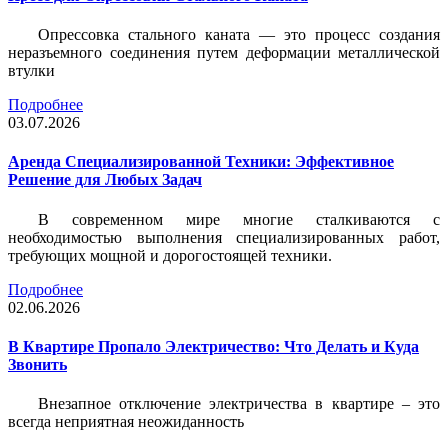
Опрессовка стального каната — это процесс создания
неразъемного соединения путем деформации металлической
втулки
Подробнее
03.07.2026
Аренда Специализированной Техники: Эффективное
Решение для Любых Задач
В современном мире многие сталкиваются с
необходимостью выполнения специализированных работ,
требующих мощной и дорогостоящей техники.
Подробнее
02.06.2026
В Квартире Пропало Электричество: Что Делать и Куда
Звонить
Внезапное отключение электричества в квартире – это
всегда неприятная неожиданность