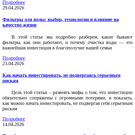
Подробнее
29.04.2026
Фильтры для воды: выбор, технологии и влияние на
качество жизни
В этой статье мы подробно разберем, какие бывают
фильтры, как они работают, и почему очистка воды — это
важнейшая инвестиция в благополучие вашей семьи
Подробнее
23.04.2026
Как начать инвестировать, не подвергаясь серьезным
рискам
Цель этой статьи – развеять мифы о том, что инвестиции
обязательно сопряжены с огромными потерями, и показать,
как можно начать инвестировать, не подвергая себя серьезным
рискам
Подробнее
14.04.2026