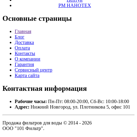
РМ НАНОТЕХ
Основные
страницы
Главная
Блог
Доставка
Оплата
Контакты
О компании
Гарантия
Сервисный центр
Карта сайта
Контактная
информация
Рабочие часы:
Пн-Пт: 08:00-20:00, Сб-Вс: 10:00-18:00
Адрес:
Нижний Новгород, ул. Плотникова 5, офис 101
Продажа фильтров для воды © 2014 - 2026
ООО "101 Фильтр".