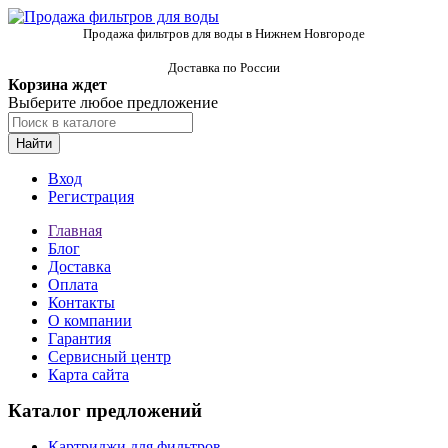
Продажа фильтров для воды в Нижнем Новгороде
Доставка по России
Корзина ждет
Выберите любое предложение
Найти
Вход
Регистрация
Главная
Блог
Доставка
Оплата
Контакты
О компании
Гарантия
Сервисный центр
Карта сайта
Каталог предложений
Картриджи для фильтров