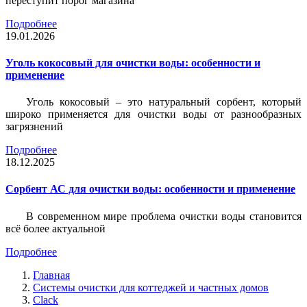
переступит порог магазина
Подробнее
19.01.2026
Уголь кокосовый для очистки воды: особенности и
применение
Уголь кокосовый – это натуральный сорбент, который
широко применяется для очистки воды от разнообразных
загрязнений
Подробнее
18.12.2025
Сорбент АС для очистки воды: особенности и применение
В современном мире проблема очистки воды становится
всё более актуальной
Подробнее
Главная
Системы очистки для коттеджей и частных домов
Clack