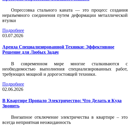
Опрессовка стального каната — это процесс создания
неразъемного соединения путем деформации металлической
втулки
Подробнее
03.07.2026
Аренда Специализированной Техники: Эффективное
Решение для Любых Задач
В современном мире многие сталкиваются с
необходимостью выполнения специализированных работ,
требующих мощной и дорогостоящей техники.
Подробнее
02.06.2026
В Квартире Пропало Электричество: Что Делать и Куда
Звонить
Внезапное отключение электричества в квартире – это
всегда неприятная неожиданность