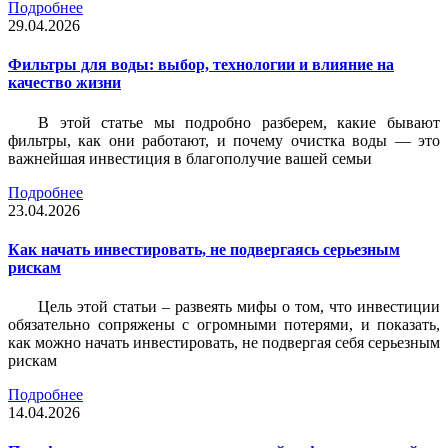
Подробнее
29.04.2026
Фильтры для воды: выбор, технологии и влияние на
качество жизни
В этой статье мы подробно разберем, какие бывают
фильтры, как они работают, и почему очистка воды — это
важнейшая инвестиция в благополучие вашей семьи
Подробнее
23.04.2026
Как начать инвестировать, не подвергаясь серьезным
рискам
Цель этой статьи – развеять мифы о том, что инвестиции
обязательно сопряжены с огромными потерями, и показать,
как можно начать инвестировать, не подвергая себя серьезным
рискам
Подробнее
14.04.2026