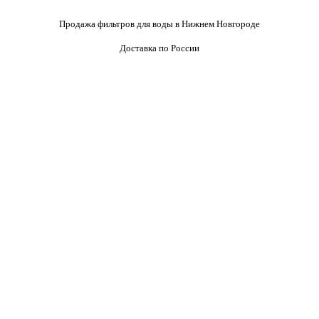
Продажа фильтров для воды в Нижнем Новгороде
Доставка по России