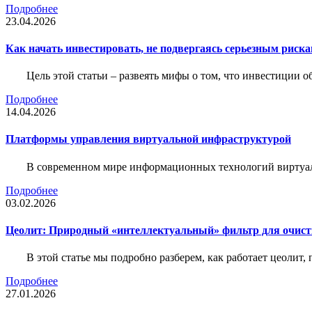
Подробнее
23.04.2026
Как начать инвестировать, не подвергаясь серьезным риск
Цель этой статьи – развеять мифы о том, что инвестиции 
Подробнее
14.04.2026
Платформы управления виртуальной инфраструктурой
В современном мире информационных технологий виртуал
Подробнее
03.02.2026
Цеолит: Природный «интеллектуальный» фильтр для очис
В этой статье мы подробно разберем, как работает цеолит
Подробнее
27.01.2026