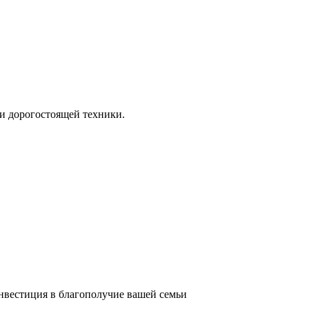
и дорогостоящей техники.
инвестиция в благополучие вашей семьи