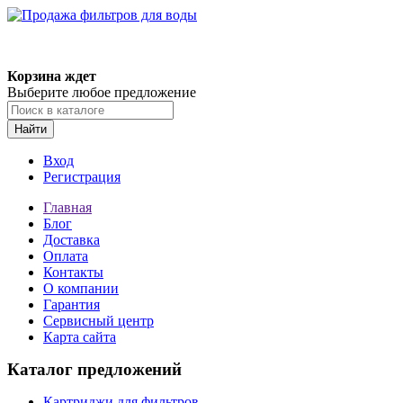
Корзина ждет
Выберите любое предложение
Найти
Вход
Регистрация
Главная
Блог
Доставка
Оплата
Контакты
О компании
Гарантия
Сервисный центр
Карта сайта
Каталог предложений
Картриджи для фильтров