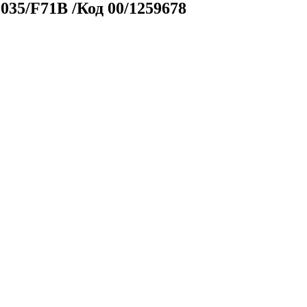
035/F71B /Код 00/1259678