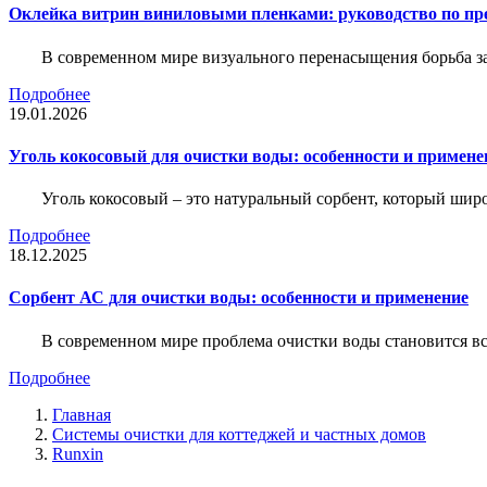
Оклейка витрин виниловыми пленками: руководство по пр
В современном мире визуального перенасыщения борьба за 
Подробнее
19.01.2026
Уголь кокосовый для очистки воды: особенности и примене
Уголь кокосовый – это натуральный сорбент, который шир
Подробнее
18.12.2025
Сорбент АС для очистки воды: особенности и применение
В современном мире проблема очистки воды становится вс
Подробнее
Главная
Системы очистки для коттеджей и частных домов
Runxin