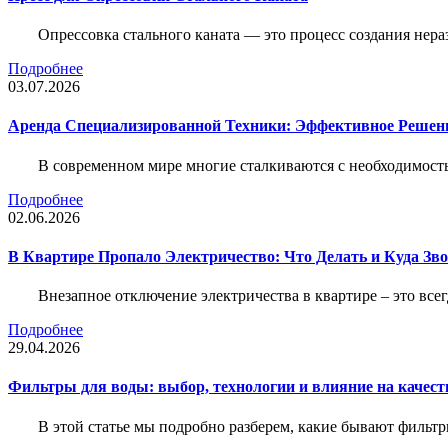
Опрессовка стального каната — это процесс создания нер
Подробнее
03.07.2026
Аренда Специализированной Техники: Эффективное Решен
В современном мире многие сталкиваются с необходимос
Подробнее
02.06.2026
В Квартире Пропало Электричество: Что Делать и Куда Зв
Внезапное отключение электричества в квартире – это все
Подробнее
29.04.2026
Фильтры для воды: выбор, технологии и влияние на качест
В этой статье мы подробно разберем, какие бывают фильт