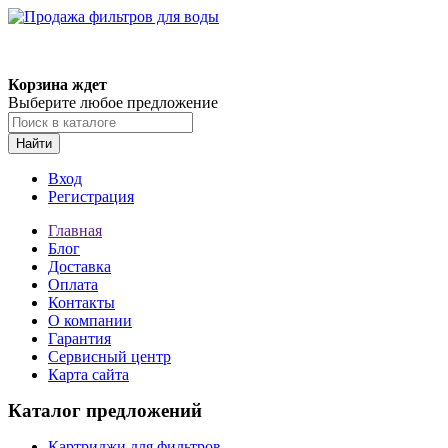
Корзина ждет
Выберите любое предложение
Найти
Вход
Регистрация
Главная
Блог
Доставка
Оплата
Контакты
О компании
Гарантия
Сервисный центр
Карта сайта
Каталог предложений
Картриджи для фильтров