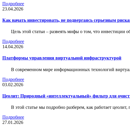
Подробнее
23.04.2026
Как начать инвестировать, не подвергаясь серьезным риск
Цель этой статьи – развеять мифы о том, что инвестиции 
Подробнее
14.04.2026
Платформы управления виртуальной инфраструктурой
В современном мире информационных технологий виртуал
Подробнее
03.02.2026
Цеолит: Природный «интеллектуальный» фильтр для очис
В этой статье мы подробно разберем, как работает цеолит
Подробнее
27.01.2026