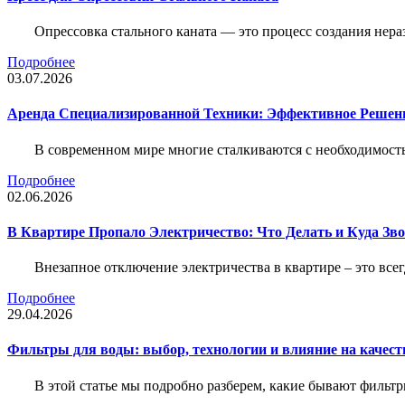
Опрессовка стального каната — это процесс создания нер
Подробнее
03.07.2026
Аренда Специализированной Техники: Эффективное Решен
В современном мире многие сталкиваются с необходимос
Подробнее
02.06.2026
В Квартире Пропало Электричество: Что Делать и Куда Зв
Внезапное отключение электричества в квартире – это все
Подробнее
29.04.2026
Фильтры для воды: выбор, технологии и влияние на качест
В этой статье мы подробно разберем, какие бывают фильт