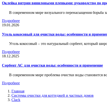
Оклейка витрин виниловыми пленками: руководство по пр
В современном мире визуального перенасыщения борьба за 
Подробнее
19.01.2026
Уголь кокосовый для очистки воды: особенности и примене
Уголь кокосовый – это натуральный сорбент, который шир
Подробнее
18.12.2025
Сорбент АС для очистки воды: особенности и применение
В современном мире проблема очистки воды становится вс
Подробнее
Главная
Системы очистки для коттеджей и частных домов
Clack