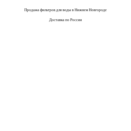
Продажа фильтров для воды в Нижнем Новгороде
Доставка по России