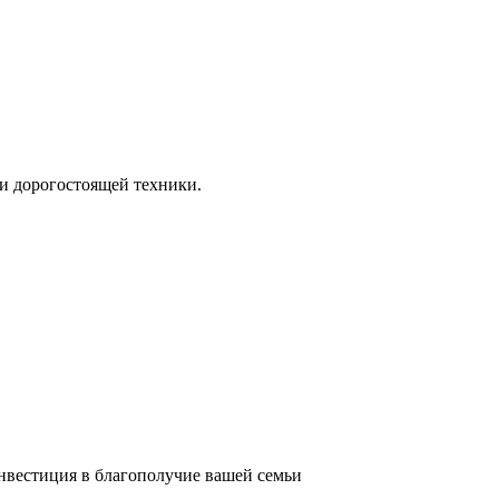
и дорогостоящей техники.
инвестиция в благополучие вашей семьи