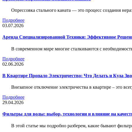
Опрессовка стального каната — это процесс создания нер
Подробнее
03.07.2026
Аренда Специализированной Техники: Эффективное Решен
В современном мире многие сталкиваются с необходимос
Подробнее
02.06.2026
В Квартире Пропало Электричество: Что Делать и Куда Зв
Внезапное отключение электричества в квартире – это все
Подробнее
29.04.2026
Фильтры для воды: выбор, технологии и влияние на качест
В этой статье мы подробно разберем, какие бывают фильт