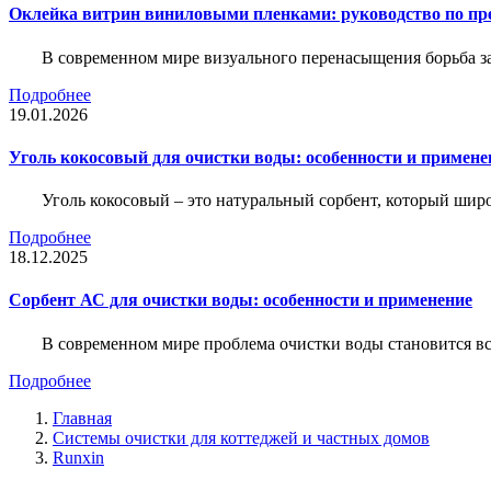
Оклейка витрин виниловыми пленками: руководство по пр
В современном мире визуального перенасыщения борьба за 
Подробнее
19.01.2026
Уголь кокосовый для очистки воды: особенности и примене
Уголь кокосовый – это натуральный сорбент, который шир
Подробнее
18.12.2025
Сорбент АС для очистки воды: особенности и применение
В современном мире проблема очистки воды становится вс
Подробнее
Главная
Системы очистки для коттеджей и частных домов
Runxin