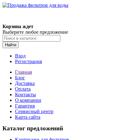
Корзина ждет
Выберите любое предложение
Найти
Вход
Регистрация
Главная
Блог
Доставка
Оплата
Контакты
О компании
Гарантия
Сервисный центр
Карта сайта
Каталог предложений
Картриджи для фильтров