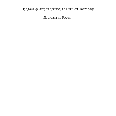
Продажа фильтров для воды в Нижнем Новгороде
Доставка по России