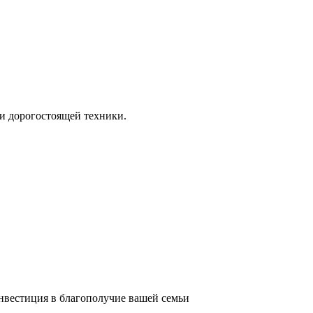
и дорогостоящей техники.
инвестиция в благополучие вашей семьи