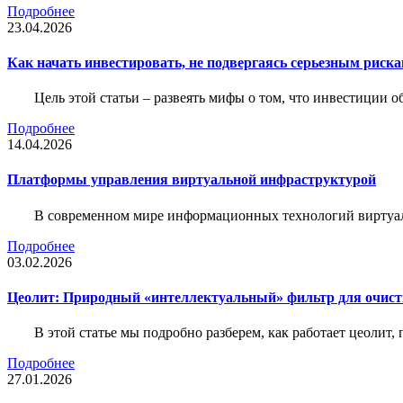
Подробнее
23.04.2026
Как начать инвестировать, не подвергаясь серьезным риск
Цель этой статьи – развеять мифы о том, что инвестиции 
Подробнее
14.04.2026
Платформы управления виртуальной инфраструктурой
В современном мире информационных технологий виртуал
Подробнее
03.02.2026
Цеолит: Природный «интеллектуальный» фильтр для очис
В этой статье мы подробно разберем, как работает цеолит
Подробнее
27.01.2026