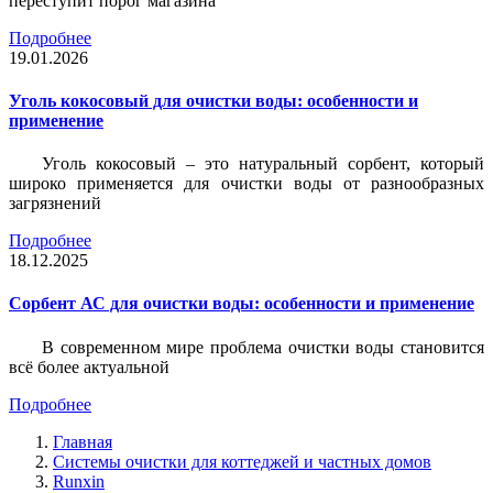
переступит порог магазина
Подробнее
19.01.2026
Уголь кокосовый для очистки воды: особенности и
применение
Уголь кокосовый – это натуральный сорбент, который
широко применяется для очистки воды от разнообразных
загрязнений
Подробнее
18.12.2025
Сорбент АС для очистки воды: особенности и применение
В современном мире проблема очистки воды становится
всё более актуальной
Подробнее
Главная
Системы очистки для коттеджей и частных домов
Runxin