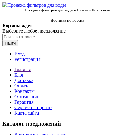
Продажа фильтров для воды в Нижнем Новгороде
Доставка по России
Корзина ждет
Выберите любое предложение
Найти
Вход
Регистрация
Главная
Блог
Доставка
Оплата
Контакты
О компании
Гарантия
Сервисный центр
Карта сайта
Каталог предложений
Картриджи для фильтров