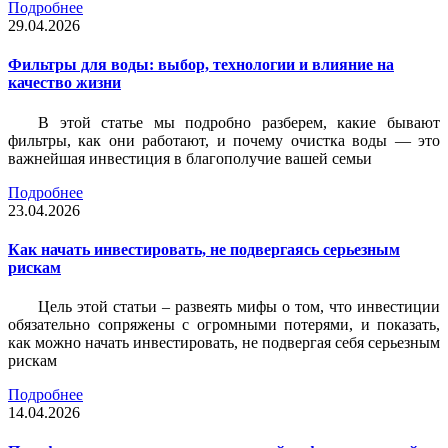
Подробнее
29.04.2026
Фильтры для воды: выбор, технологии и влияние на
качество жизни
В этой статье мы подробно разберем, какие бывают
фильтры, как они работают, и почему очистка воды — это
важнейшая инвестиция в благополучие вашей семьи
Подробнее
23.04.2026
Как начать инвестировать, не подвергаясь серьезным
рискам
Цель этой статьи – развеять мифы о том, что инвестиции
обязательно сопряжены с огромными потерями, и показать,
как можно начать инвестировать, не подвергая себя серьезным
рискам
Подробнее
14.04.2026