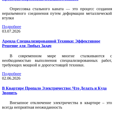
Опрессовка стального каната — это процесс создания
неразъемного соединения путем деформации металлической
втулки
Подробнее
03.07.2026
Аренда Специализированной Техники: Эффективное
Решение для Любых Задач
В современном мире многие сталкиваются с
необходимостью выполнения специализированных работ,
требующих мощной и дорогостоящей техники.
Подробнее
02.06.2026
В Квартире Пропало Электричество: Что Делать и Куда
Звонить
Внезапное отключение электричества в квартире – это
всегда неприятная неожиданность