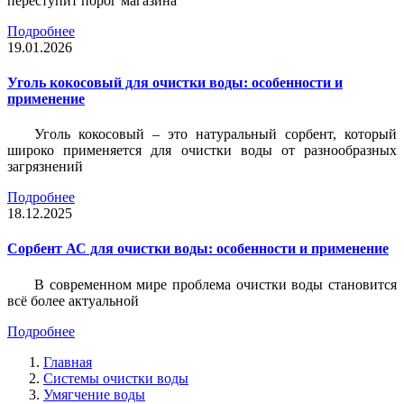
переступит порог магазина
Подробнее
19.01.2026
Уголь кокосовый для очистки воды: особенности и
применение
Уголь кокосовый – это натуральный сорбент, который
широко применяется для очистки воды от разнообразных
загрязнений
Подробнее
18.12.2025
Сорбент АС для очистки воды: особенности и применение
В современном мире проблема очистки воды становится
всё более актуальной
Подробнее
Главная
Системы очистки воды
Умягчение воды