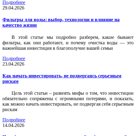
Подробнее
29.04.2026
Фильтры для воды: выбор, технологии и влияние на
качество жизни
В этой статье мы подробно разберем, какие бывают
фильтры, как они работают, и почему очистка воды — это
важнейшая инвестиция в благополучие вашей семьи
Подробнее
23.04.2026
Как начать инвестировать, не подвергаясь серьезным
рискам
Цель этой статьи – развеять мифы о том, что инвестиции
обязательно сопряжены с огромными потерями, и показать,
как можно начать инвестировать, не подвергая себя серьезным
рискам
Подробнее
14.04.2026