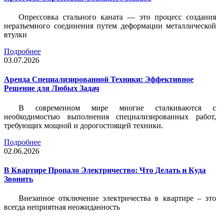
Опрессовка стального каната — это процесс создания
неразъемного соединения путем деформации металлической
втулки
Подробнее
03.07.2026
Аренда Специализированной Техники: Эффективное
Решение для Любых Задач
В современном мире многие сталкиваются с
необходимостью выполнения специализированных работ,
требующих мощной и дорогостоящей техники.
Подробнее
02.06.2026
В Квартире Пропало Электричество: Что Делать и Куда
Звонить
Внезапное отключение электричества в квартире – это
всегда неприятная неожиданность