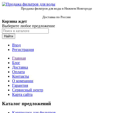
Продажа фильтров для воды в Нижнем Новгороде
Доставка по России
Корзина ждет
Выберите любое предложение
Найти
Вход
Регистрация
Главная
Блог
Доставка
Оплата
Контакты
О компании
Гарантия
Сервисный центр
Карта сайта
Каталог предложений
Картриджи для фильтров