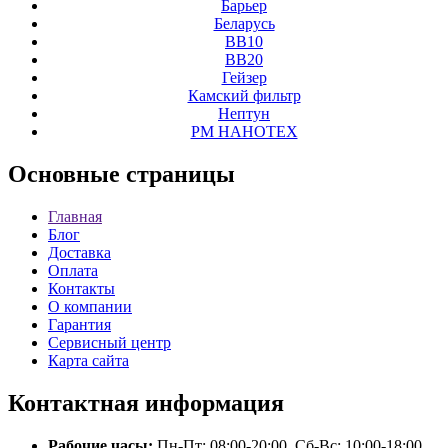
Барьер
Беларусь
ВВ10
ВВ20
Гейзер
Камский фильтр
Нептун
РМ НАНОТЕХ
Основные
страницы
Главная
Блог
Доставка
Оплата
Контакты
О компании
Гарантия
Сервисный центр
Карта сайта
Контактная
информация
Рабочие часы:
Пн-Пт: 08:00-20:00, Сб-Вс: 10:00-18:00