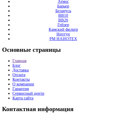
Атмос
Барьер
Беларусь
ВВ10
ВВ20
Гейзер
Камский фильтр
Нептун
РМ НАНОТЕХ
Основные
страницы
Главная
Блог
Доставка
Оплата
Контакты
О компании
Гарантия
Сервисный центр
Карта сайта
Контактная
информация