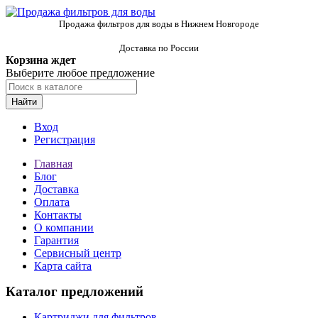
Продажа фильтров для воды в Нижнем Новгороде
Доставка по России
Корзина ждет
Выберите любое предложение
Найти
Вход
Регистрация
Главная
Блог
Доставка
Оплата
Контакты
О компании
Гарантия
Сервисный центр
Карта сайта
Каталог предложений
Картриджи для фильтров