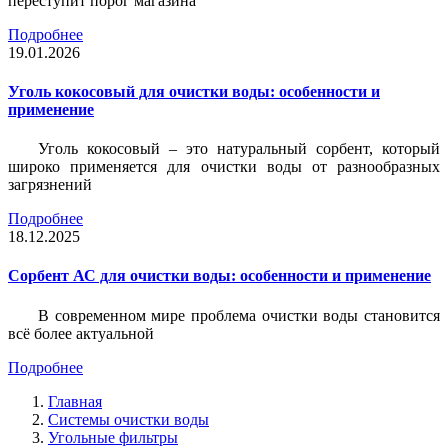
переступит порог магазина
Подробнее
19.01.2026
Уголь кокосовый для очистки воды: особенности и
применение
Уголь кокосовый – это натуральный сорбент, который
широко применяется для очистки воды от разнообразных
загрязнений
Подробнее
18.12.2025
Сорбент АС для очистки воды: особенности и применение
В современном мире проблема очистки воды становится
всё более актуальной
Подробнее
Главная
Системы очистки воды
Угольные фильтры