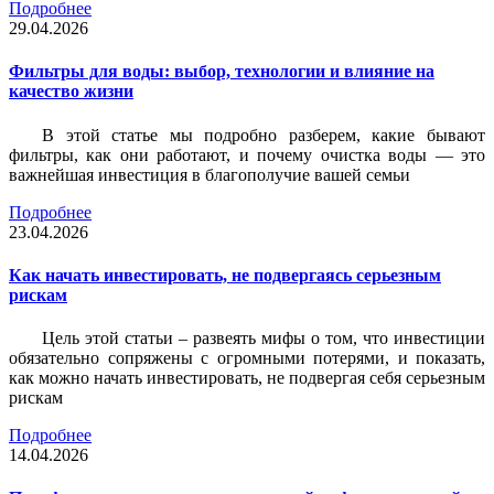
Подробнее
29.04.2026
Фильтры для воды: выбор, технологии и влияние на
качество жизни
В этой статье мы подробно разберем, какие бывают
фильтры, как они работают, и почему очистка воды — это
важнейшая инвестиция в благополучие вашей семьи
Подробнее
23.04.2026
Как начать инвестировать, не подвергаясь серьезным
рискам
Цель этой статьи – развеять мифы о том, что инвестиции
обязательно сопряжены с огромными потерями, и показать,
как можно начать инвестировать, не подвергая себя серьезным
рискам
Подробнее
14.04.2026