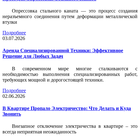
Опрессовка стального каната — это процесс создания
неразъемного соединения путем деформации металлической
втулки
Подробнее
03.07.2026
Аренда Специализированной Техники: Эффективное
Решение для Любых Задач
В современном мире многие сталкиваются с
необходимостью выполнения специализированных работ,
требующих мощной и дорогостоящей техники.
Подробнее
02.06.2026
В Квартире Пропало Электричество: Что Делать и Куда
Звонить
Внезапное отключение электричества в квартире – это
всегда неприятная неожиданность