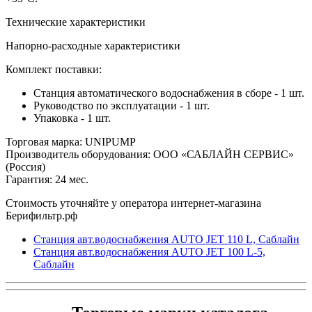
Технические характеристики
Напорно-расходные характеристики
Комплект поставки:
Станция автоматического водоснабжения в сборе - 1 шт.
Руководство по эксплуатации - 1 шт.
Упаковка - 1 шт.
Торговая марка: UNIPUMP
Производитель оборудования: ООО «САБЛАЙН СЕРВИС»
(Россия)
Гарантия: 24 мес.
Стоимость уточняйте у оператора интернет-магазина
Берифильтр.рф
Станция авт.водоснабжения AUTO JET 110 L, Саблайн
Станция авт.водоснабжения AUTO JET 100 L-5,
Саблайн