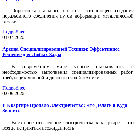
Опрессовка стального каната — это процесс создания
неразъемного соединения путем деформации металлической
втулки
Подробнее
03.07.2026
Аренда Специализированной Техники: Эффективное
Решение для Любых Задач
В современном мире многие сталкиваются с
необходимостью выполнения специализированных работ,
требующих мощной и дорогостоящей техники.
Подробнее
02.06.2026
В Квартире Пропало Электричество: Что Делать и Куда
Звонить
Внезапное отключение электричества в квартире – это
всегда неприятная неожиданность