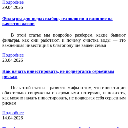
Подробнее
29.04.2026
Фильтры для воды: выбор, технологии и влияние на
качество жизни
В этой статье мы подробно разберем, какие бывают
фильтры, как они работают, и почему очистка воды — это
важнейшая инвестиция в благополучие вашей семьи
Подробнее
23.04.2026
Как начать инвестировать, не подвергаясь серьезным
рискам
Цель этой статьи – развеять мифы о том, что инвестиции
обязательно сопряжены с огромными потерями, и показать,
как можно начать инвестировать, не подвергая себя серьезным
рискам
Подробнее
14.04.2026