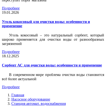
переступит порог магазина
Подробнее
19.01.2026
Уголь кокосовый для очистки воды: особенности и
применение
Уголь кокосовый – это натуральный сорбент, который
широко применяется для очистки воды от разнообразных
загрязнений
Подробнее
18.12.2025
Сорбент АС для очистки воды: особенности и применение
В современном мире проблема очистки воды становится
всё более актуальной
Подробнее
Главная
Насосное оборудование
Станция автомат. водоснабжения