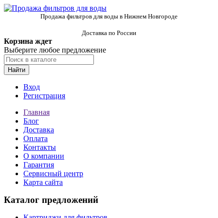
Продажа фильтров для воды в Нижнем Новгороде
Доставка по России
Корзина ждет
Выберите любое предложение
Найти
Вход
Регистрация
Главная
Блог
Доставка
Оплата
Контакты
О компании
Гарантия
Сервисный центр
Карта сайта
Каталог предложений
Картриджи для фильтров