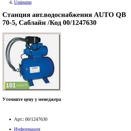
Unipump
Станция авт.водоснабжения AUTO QB
70-5, Саблайн /Код 00/1247630
Уточните цену у менеджера
Арт.: 00/1247630
Информация