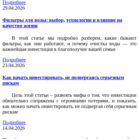
Подробнее
29.04.2026
Фильтры для воды: выбор, технологии и влияние на
качество жизни
В этой статье мы подробно разберем, какие бывают
фильтры, как они работают, и почему очистка воды — это
важнейшая инвестиция в благополучие вашей семьи
Подробнее
23.04.2026
Как начать инвестировать, не подвергаясь серьезным
рискам
Цель этой статьи – развеять мифы о том, что инвестиции
обязательно сопряжены с огромными потерями, и показать,
как можно начать инвестировать, не подвергая себя серьезным
рискам
Подробнее
14.04.2026