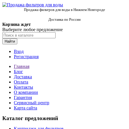
Продажа фильтров для воды в Нижнем Новгороде
Доставка по России
Корзина ждет
Выберите любое предложение
Найти
Вход
Регистрация
Главная
Блог
Доставка
Оплата
Контакты
О компании
Гарантия
Сервисный центр
Карта сайта
Каталог предложений
Картриджи для фильтров