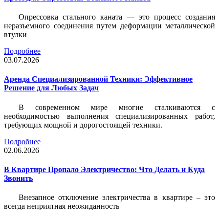
Опрессовка стального каната — это процесс создания
неразъемного соединения путем деформации металлической
втулки
Подробнее
03.07.2026
Аренда Специализированной Техники: Эффективное
Решение для Любых Задач
В современном мире многие сталкиваются с
необходимостью выполнения специализированных работ,
требующих мощной и дорогостоящей техники.
Подробнее
02.06.2026
В Квартире Пропало Электричество: Что Делать и Куда
Звонить
Внезапное отключение электричества в квартире – это
всегда неприятная неожиданность