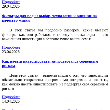
Подробнее
29.04.2026
Фильтры для воды: выбор, технологии и влияние на
качество жизни
В этой статье мы подробно разберем, какие бывают
фильтры, как они работают, и почему очистка воды — это
важнейшая инвестиция в благополучие вашей семьи
Подробнее
23.04.2026
Как начать инвестировать, не подвергаясь серьезным
рискам
Цель этой статьи – развеять мифы о том, что инвестиции
обязательно сопряжены с огромными потерями, и показать,
как можно начать инвестировать, не подвергая себя серьезным
рискам
Подробнее
14.04.2026