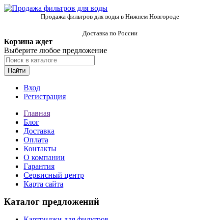
Продажа фильтров для воды в Нижнем Новгороде
Доставка по России
Корзина ждет
Выберите любое предложение
Найти
Вход
Регистрация
Главная
Блог
Доставка
Оплата
Контакты
О компании
Гарантия
Сервисный центр
Карта сайта
Каталог предложений
Картриджи для фильтров