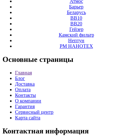
Атмос
Барьер
Беларусь
ВВ10
ВВ20
Гейзер
Камский фильтр
Нептун
РМ НАНОТЕХ
Основные
страницы
Главная
Блог
Доставка
Оплата
Контакты
О компании
Гарантия
Сервисный центр
Карта сайта
Контактная
информация