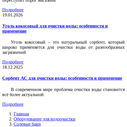
переступит порог магазина
Подробнее
19.01.2026
Уголь кокосовый для очистки воды: особенности и
применение
Уголь кокосовый – это натуральный сорбент, который
широко применяется для очистки воды от разнообразных
загрязнений
Подробнее
18.12.2025
Сорбент АС для очистки воды: особенности и применение
В современном мире проблема очистки воды становится
всё более актуальной
Подробнее
Главная
Оборудование для водоочистки
Солевые баки