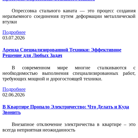
Опрессовка стального каната — это процесс создания
неразъемного соединения путем деформации металлической
втулки
Подробнее
03.07.2026
Аренда Специализированной Техники: Эффективное
Решение для Любых Задач
В современном мире многие сталкиваются с
необходимостью выполнения специализированных работ,
требующих мощной и дорогостоящей техники.
Подробнее
02.06.2026
В Квартире Пропало Электричество: Что Делать и Куда
Звонить
Внезапное отключение электричества в квартире – это
всегда неприятная неожиданность