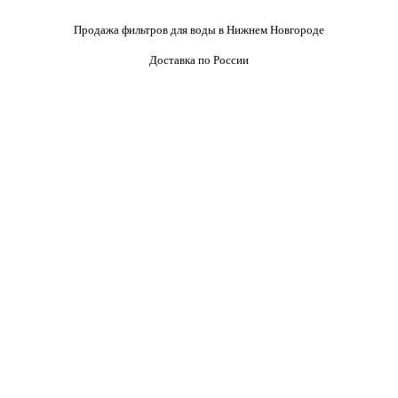
Продажа фильтров для воды в Нижнем Новгороде
Доставка по России