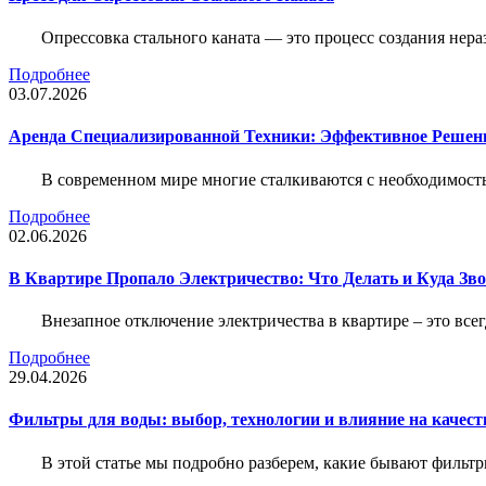
Опрессовка стального каната — это процесс создания нер
Подробнее
03.07.2026
Аренда Специализированной Техники: Эффективное Решен
В современном мире многие сталкиваются с необходимос
Подробнее
02.06.2026
В Квартире Пропало Электричество: Что Делать и Куда Зв
Внезапное отключение электричества в квартире – это все
Подробнее
29.04.2026
Фильтры для воды: выбор, технологии и влияние на качест
В этой статье мы подробно разберем, какие бывают фильт