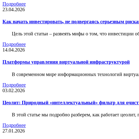
Подробнее
23.04.2026
Как начать инвестировать, не подвергаясь серьезным риск
Цель этой статьи – развеять мифы о том, что инвестиции 
Подробнее
14.04.2026
Платформы управления виртуальной инфраструктурой
В современном мире информационных технологий виртуал
Подробнее
03.02.2026
Цеолит: Природный «интеллектуальный» фильтр для очис
В этой статье мы подробно разберем, как работает цеолит
Подробнее
27.01.2026