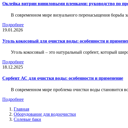
Оклейка витрин виниловыми пленками: руководство по пр
В современном мире визуального перенасыщения борьба за 
Подробнее
19.01.2026
Уголь кокосовый для очистки воды: особенности и примене
Уголь кокосовый – это натуральный сорбент, который шир
Подробнее
18.12.2025
Сорбент АС для очистки воды: особенности и применение
В современном мире проблема очистки воды становится вс
Подробнее
Главная
Оборудование для водоочистки
Солевые баки