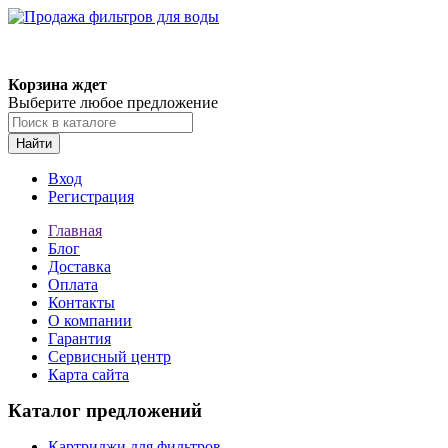
Корзина ждет
Выберите любое предложение
Найти
Вход
Регистрация
Главная
Блог
Доставка
Оплата
Контакты
О компании
Гарантия
Сервисный центр
Карта сайта
Каталог предложений
Картриджи для фильтров