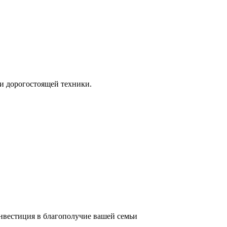
и дорогостоящей техники.
инвестиция в благополучие вашей семьи