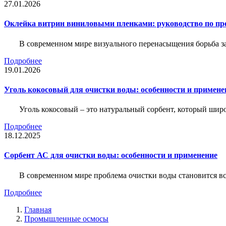
27.01.2026
Оклейка витрин виниловыми пленками: руководство по пр
В современном мире визуального перенасыщения борьба за 
Подробнее
19.01.2026
Уголь кокосовый для очистки воды: особенности и примене
Уголь кокосовый – это натуральный сорбент, который шир
Подробнее
18.12.2025
Сорбент АС для очистки воды: особенности и применение
В современном мире проблема очистки воды становится вс
Подробнее
Главная
Промышленные осмосы