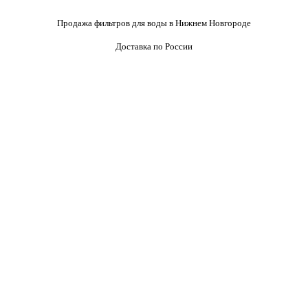
Продажа фильтров для воды в Нижнем Новгороде
Доставка по России