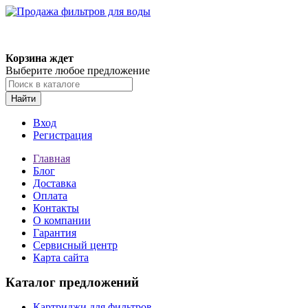
Корзина ждет
Выберите любое предложение
Найти
Вход
Регистрация
Главная
Блог
Доставка
Оплата
Контакты
О компании
Гарантия
Сервисный центр
Карта сайта
Каталог предложений
Картриджи для фильтров