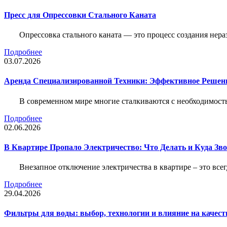
Пресс для Опрессовки Стального Каната
Опрессовка стального каната — это процесс создания нер
Подробнее
03.07.2026
Аренда Специализированной Техники: Эффективное Решен
В современном мире многие сталкиваются с необходимос
Подробнее
02.06.2026
В Квартире Пропало Электричество: Что Делать и Куда Зв
Внезапное отключение электричества в квартире – это все
Подробнее
29.04.2026
Фильтры для воды: выбор, технологии и влияние на качест