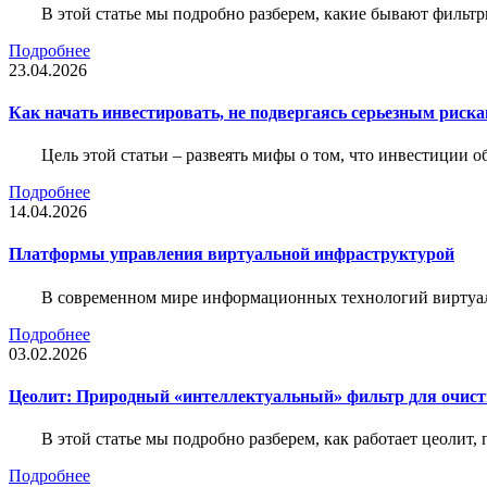
В этой статье мы подробно разберем, какие бывают фильт
Подробнее
23.04.2026
Как начать инвестировать, не подвергаясь серьезным риск
Цель этой статьи – развеять мифы о том, что инвестиции 
Подробнее
14.04.2026
Платформы управления виртуальной инфраструктурой
В современном мире информационных технологий виртуал
Подробнее
03.02.2026
Цеолит: Природный «интеллектуальный» фильтр для очис
В этой статье мы подробно разберем, как работает цеолит
Подробнее