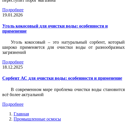
переступит порог магазина
Подробнее
19.01.2026
Уголь кокосовый для очистки воды: особенности и
применение
Уголь кокосовый – это натуральный сорбент, который
широко применяется для очистки воды от разнообразных
загрязнений
Подробнее
18.12.2025
Сорбент АС для очистки воды: особенности и применение
В современном мире проблема очистки воды становится
всё более актуальной
Подробнее
Главная
Промышленные осмосы