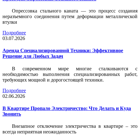
Опрессовка стального каната — это процесс создания
неразъемного соединения путем деформации металлической
втулки
Подробнее
03.07.2026
Аренда Специализированной Техники: Эффективное
Решение для Любых Задач
В современном мире многие сталкиваются с
необходимостью выполнения специализированных работ,
требующих мощной и дорогостоящей техники.
Подробнее
02.06.2026
В Квартире Пропало Электричество: Что Делать и Куда
Звонить
Внезапное отключение электричества в квартире – это
всегда неприятная неожиданность