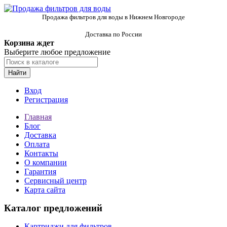
Продажа фильтров для воды в Нижнем Новгороде
Доставка по России
Корзина ждет
Выберите любое предложение
Найти
Вход
Регистрация
Главная
Блог
Доставка
Оплата
Контакты
О компании
Гарантия
Сервисный центр
Карта сайта
Каталог предложений
Картриджи для фильтров