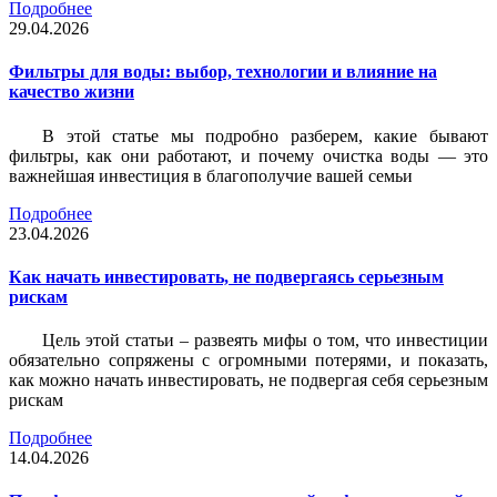
Подробнее
29.04.2026
Фильтры для воды: выбор, технологии и влияние на
качество жизни
В этой статье мы подробно разберем, какие бывают
фильтры, как они работают, и почему очистка воды — это
важнейшая инвестиция в благополучие вашей семьи
Подробнее
23.04.2026
Как начать инвестировать, не подвергаясь серьезным
рискам
Цель этой статьи – развеять мифы о том, что инвестиции
обязательно сопряжены с огромными потерями, и показать,
как можно начать инвестировать, не подвергая себя серьезным
рискам
Подробнее
14.04.2026