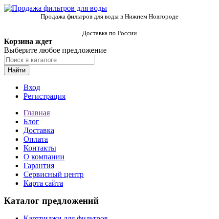
Продажа фильтров для воды в Нижнем Новгороде
Доставка по России
Корзина ждет
Выберите любое предложение
Найти
Вход
Регистрация
Главная
Блог
Доставка
Оплата
Контакты
О компании
Гарантия
Сервисный центр
Карта сайта
Каталог предложений
Картриджи для фильтров