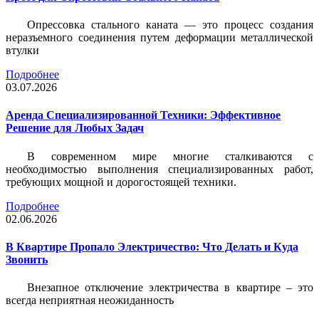
Опрессовка стального каната — это процесс создания
неразъемного соединения путем деформации металлической
втулки
Подробнее
03.07.2026
Аренда Специализированной Техники: Эффективное
Решение для Любых Задач
В современном мире многие сталкиваются с
необходимостью выполнения специализированных работ,
требующих мощной и дорогостоящей техники.
Подробнее
02.06.2026
В Квартире Пропало Электричество: Что Делать и Куда
Звонить
Внезапное отключение электричества в квартире – это
всегда неприятная неожиданность