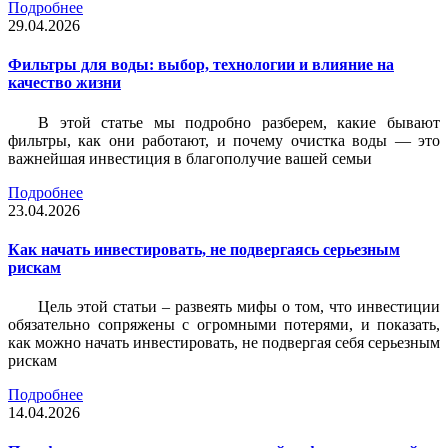
Подробнее
29.04.2026
Фильтры для воды: выбор, технологии и влияние на
качество жизни
В этой статье мы подробно разберем, какие бывают
фильтры, как они работают, и почему очистка воды — это
важнейшая инвестиция в благополучие вашей семьи
Подробнее
23.04.2026
Как начать инвестировать, не подвергаясь серьезным
рискам
Цель этой статьи – развеять мифы о том, что инвестиции
обязательно сопряжены с огромными потерями, и показать,
как можно начать инвестировать, не подвергая себя серьезным
рискам
Подробнее
14.04.2026