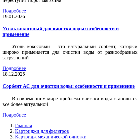
переступит порог магазина
Подробнее
19.01.2026
Уголь кокосовый для очистки воды: особенности и
применение
Уголь кокосовый – это натуральный сорбент, который
широко применяется для очистки воды от разнообразных
загрязнений
Подробнее
18.12.2025
Сорбент АС для очистки воды: особенности и применение
В современном мире проблема очистки воды становится
всё более актуальной
Подробнее
Главная
Картриджи для фильтров
Картридж механической очистки