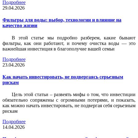
Подробнее
29.04.2026
Фильтры для воды: выбор, технологии и влияние на
качество жизни
В этой статье мы подробно разберем, какие бывают
фильтры, как они работают, и почему очистка воды — это
важнейшая инвестиция в благополучие вашей семьи
Подробнее
23.04.2026
Как начать инвестировать, не подвергаясь серьезным
рискам
Цель этой статьи – развеять мифы о том, что инвестиции
обязательно сопряжены с огромными потерями, и показать,
как можно начать инвестировать, не подвергая себя серьезным
рискам
Подробнее
14.04.2026