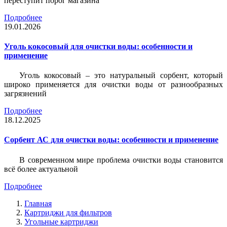
переступит порог магазина
Подробнее
19.01.2026
Уголь кокосовый для очистки воды: особенности и
применение
Уголь кокосовый – это натуральный сорбент, который
широко применяется для очистки воды от разнообразных
загрязнений
Подробнее
18.12.2025
Сорбент АС для очистки воды: особенности и применение
В современном мире проблема очистки воды становится
всё более актуальной
Подробнее
Главная
Картриджи для фильтров
Угольные картриджи