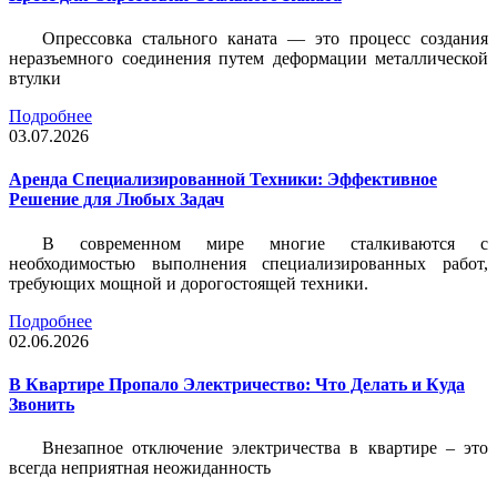
Опрессовка стального каната — это процесс создания
неразъемного соединения путем деформации металлической
втулки
Подробнее
03.07.2026
Аренда Специализированной Техники: Эффективное
Решение для Любых Задач
В современном мире многие сталкиваются с
необходимостью выполнения специализированных работ,
требующих мощной и дорогостоящей техники.
Подробнее
02.06.2026
В Квартире Пропало Электричество: Что Делать и Куда
Звонить
Внезапное отключение электричества в квартире – это
всегда неприятная неожиданность