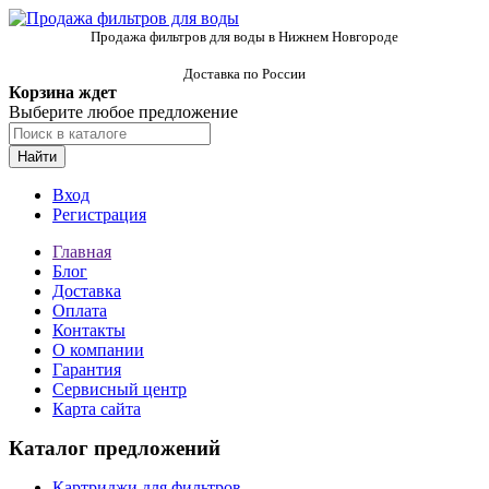
Продажа фильтров для воды в Нижнем Новгороде
Доставка по России
Корзина ждет
Выберите любое предложение
Найти
Вход
Регистрация
Главная
Блог
Доставка
Оплата
Контакты
О компании
Гарантия
Сервисный центр
Карта сайта
Каталог предложений
Картриджи для фильтров