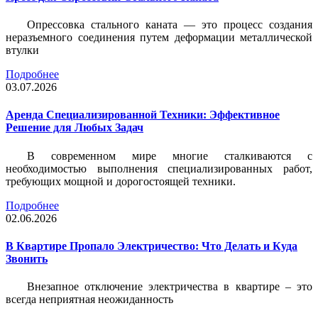
Опрессовка стального каната — это процесс создания
неразъемного соединения путем деформации металлической
втулки
Подробнее
03.07.2026
Аренда Специализированной Техники: Эффективное
Решение для Любых Задач
В современном мире многие сталкиваются с
необходимостью выполнения специализированных работ,
требующих мощной и дорогостоящей техники.
Подробнее
02.06.2026
В Квартире Пропало Электричество: Что Делать и Куда
Звонить
Внезапное отключение электричества в квартире – это
всегда неприятная неожиданность