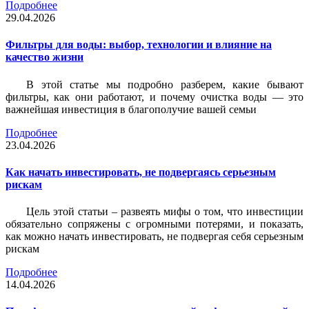
Подробнее
29.04.2026
Фильтры для воды: выбор, технологии и влияние на
качество жизни
В этой статье мы подробно разберем, какие бывают
фильтры, как они работают, и почему очистка воды — это
важнейшая инвестиция в благополучие вашей семьи
Подробнее
23.04.2026
Как начать инвестировать, не подвергаясь серьезным
рискам
Цель этой статьи – развеять мифы о том, что инвестиции
обязательно сопряжены с огромными потерями, и показать,
как можно начать инвестировать, не подвергая себя серьезным
рискам
Подробнее
14.04.2026