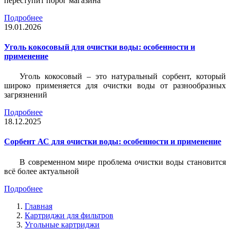
переступит порог магазина
Подробнее
19.01.2026
Уголь кокосовый для очистки воды: особенности и
применение
Уголь кокосовый – это натуральный сорбент, который
широко применяется для очистки воды от разнообразных
загрязнений
Подробнее
18.12.2025
Сорбент АС для очистки воды: особенности и применение
В современном мире проблема очистки воды становится
всё более актуальной
Подробнее
Главная
Картриджи для фильтров
Угольные картриджи