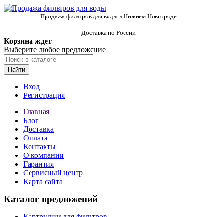
Продажа фильтров для воды в Нижнем Новгороде
Доставка по России
Корзина ждет
Выберите любое предложение
Найти
Вход
Регистрация
Главная
Блог
Доставка
Оплата
Контакты
О компании
Гарантия
Сервисный центр
Карта сайта
Каталог предложений
Картриджи для фильтров