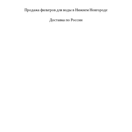
Продажа фильтров для воды в Нижнем Новгороде
Доставка по России