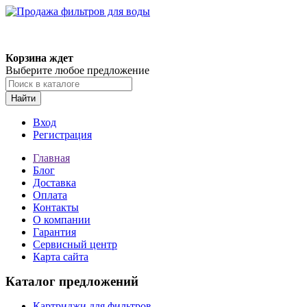
Корзина ждет
Выберите любое предложение
Найти
Вход
Регистрация
Главная
Блог
Доставка
Оплата
Контакты
О компании
Гарантия
Сервисный центр
Карта сайта
Каталог предложений
Картриджи для фильтров