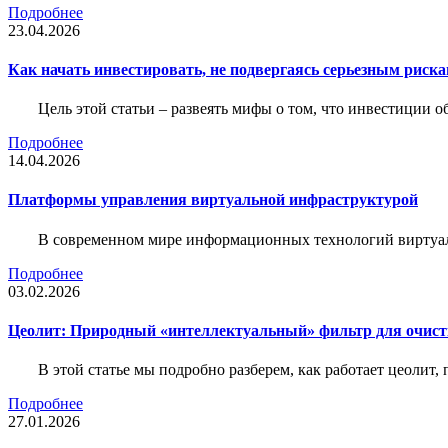
Подробнее
23.04.2026
Как начать инвестировать, не подвергаясь серьезным риск
Цель этой статьи – развеять мифы о том, что инвестиции 
Подробнее
14.04.2026
Платформы управления виртуальной инфраструктурой
В современном мире информационных технологий виртуал
Подробнее
03.02.2026
Цеолит: Природный «интеллектуальный» фильтр для очис
В этой статье мы подробно разберем, как работает цеолит
Подробнее
27.01.2026