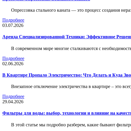
Опрессовка стального каната — это процесс создания нер
Подробнее
03.07.2026
Аренда Специализированной Техники: Эффективное Решен
В современном мире многие сталкиваются с необходимос
Подробнее
02.06.2026
В Квартире Пропало Электричество: Что Делать и Куда Зв
Внезапное отключение электричества в квартире – это все
Подробнее
29.04.2026
Фильтры для воды: выбор, технологии и влияние на качест
В этой статье мы подробно разберем, какие бывают фильт