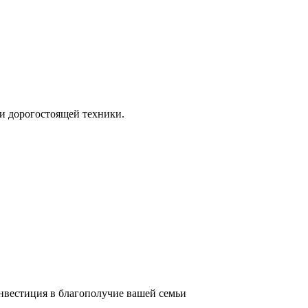
и дорогостоящей техники.
инвестиция в благополучие вашей семьи