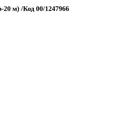
20 м) /Код 00/1247966