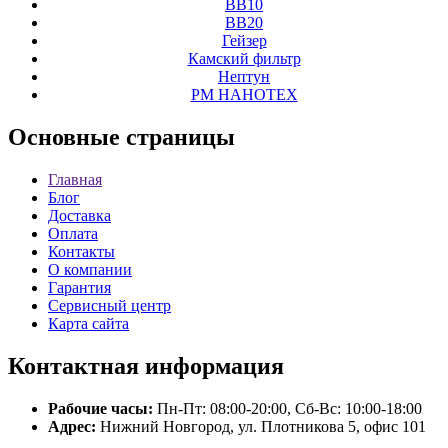
ВВ10
ВВ20
Гейзер
Камский фильтр
Нептун
РМ НАНОТЕХ
Основные
страницы
Главная
Блог
Доставка
Оплата
Контакты
О компании
Гарантия
Сервисный центр
Карта сайта
Контактная
информация
Рабочие часы:
Пн-Пт: 08:00-20:00, Сб-Вс: 10:00-18:00
Адрес:
Нижний Новгород, ул. Плотникова 5, офис 101