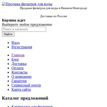
Продажа фильтров для воды в Нижнем Новгороде
Доставка по России
Корзина ждет
Выберите любое предложение
Найти
Вход
Регистрация
Главная
Блог
Доставка
Оплата
Контакты
О компании
Гарантия
Сервисный центр
Карта сайта
Каталог предложений
Картриджи для фильтров