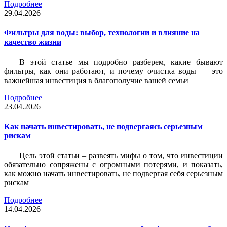
Подробнее
29.04.2026
Фильтры для воды: выбор, технологии и влияние на
качество жизни
В этой статье мы подробно разберем, какие бывают
фильтры, как они работают, и почему очистка воды — это
важнейшая инвестиция в благополучие вашей семьи
Подробнее
23.04.2026
Как начать инвестировать, не подвергаясь серьезным
рискам
Цель этой статьи – развеять мифы о том, что инвестиции
обязательно сопряжены с огромными потерями, и показать,
как можно начать инвестировать, не подвергая себя серьезным
рискам
Подробнее
14.04.2026