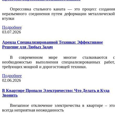
Опрессовка стального каната — это процесс создания
неразъемного соединения путем деформации металлической
втулки
Подробнее
03.07.2026
Аренда Специализированной Техники: Эффективное
Решение для Любых Задач
В современном мире многие сталкиваются с
необходимостью выполнения специализированных работ,
требующих мощной и дорогостоящей техники.
Подробнее
02.06.2026
В Квартире Пропало Электричество: Что Делать и Куда
Звонить
Внезапное отключение электричества в квартире – это
всегда неприятная неожиданность