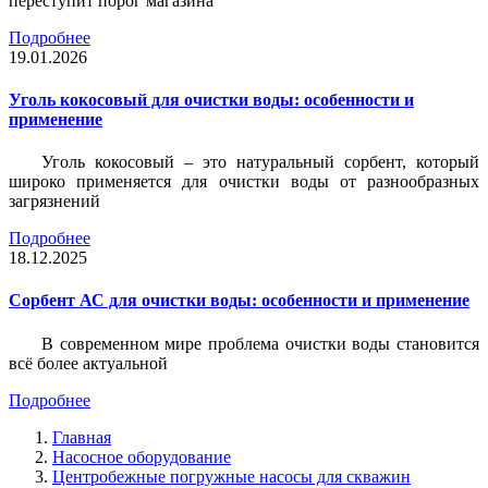
переступит порог магазина
Подробнее
19.01.2026
Уголь кокосовый для очистки воды: особенности и
применение
Уголь кокосовый – это натуральный сорбент, который
широко применяется для очистки воды от разнообразных
загрязнений
Подробнее
18.12.2025
Сорбент АС для очистки воды: особенности и применение
В современном мире проблема очистки воды становится
всё более актуальной
Подробнее
Главная
Насосное оборудование
Центробежные погружные насосы для скважин