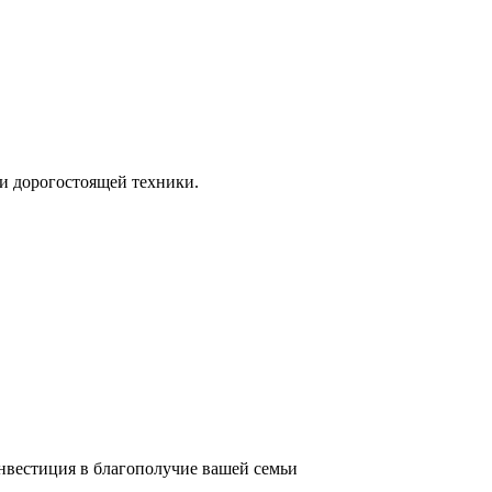
и дорогостоящей техники.
инвестиция в благополучие вашей семьи