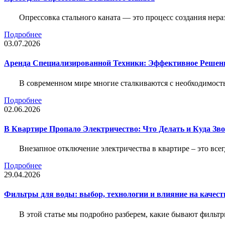
Опрессовка стального каната — это процесс создания нер
Подробнее
03.07.2026
Аренда Специализированной Техники: Эффективное Решен
В современном мире многие сталкиваются с необходимос
Подробнее
02.06.2026
В Квартире Пропало Электричество: Что Делать и Куда Зв
Внезапное отключение электричества в квартире – это все
Подробнее
29.04.2026
Фильтры для воды: выбор, технологии и влияние на качест
В этой статье мы подробно разберем, какие бывают фильт