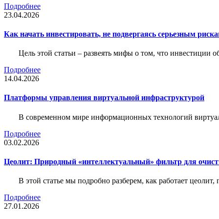
Подробнее
23.04.2026
Как начать инвестировать, не подвергаясь серьезным риск
Цель этой статьи – развеять мифы о том, что инвестиции 
Подробнее
14.04.2026
Платформы управления виртуальной инфраструктурой
В современном мире информационных технологий виртуал
Подробнее
03.02.2026
Цеолит: Природный «интеллектуальный» фильтр для очис
В этой статье мы подробно разберем, как работает цеолит
Подробнее
27.01.2026