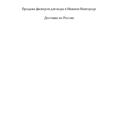
Продажа фильтров для воды в Нижнем Новгороде
Доставка по России