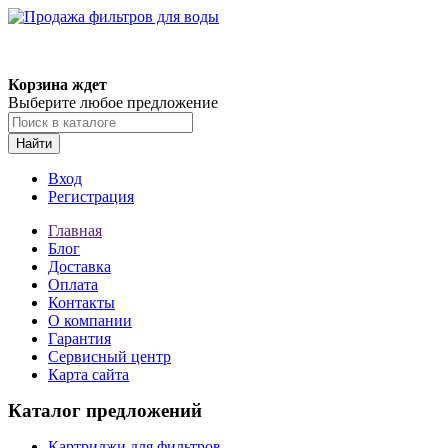
Корзина ждет
Выберите любое предложение
Найти
Вход
Регистрация
Главная
Блог
Доставка
Оплата
Контакты
О компании
Гарантия
Сервисный центр
Карта сайта
Каталог предложений
Картриджи для фильтров