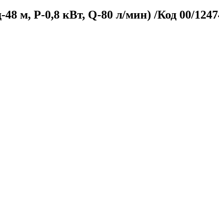
8 м, P-0,8 кВт, Q-80 л/мин) /Код 00/1247