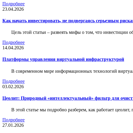
Подробнее
23.04.2026
Как начать инвестировать, не подвергаясь серьезным риск
Цель этой статьи – развеять мифы о том, что инвестиции 
Подробнее
14.04.2026
Платформы управления виртуальной инфраструктурой
В современном мире информационных технологий виртуал
Подробнее
03.02.2026
Цеолит: Природный «интеллектуальный» фильтр для очис
В этой статье мы подробно разберем, как работает цеолит
Подробнее
27.01.2026