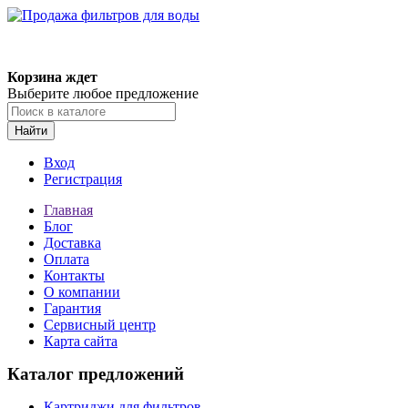
Корзина ждет
Выберите любое предложение
Найти
Вход
Регистрация
Главная
Блог
Доставка
Оплата
Контакты
О компании
Гарантия
Сервисный центр
Карта сайта
Каталог предложений
Картриджи для фильтров