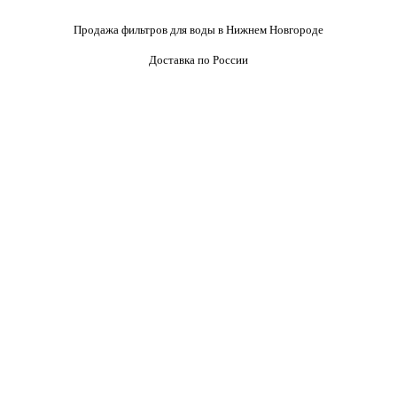
Продажа фильтров для воды в Нижнем Новгороде
Доставка по России