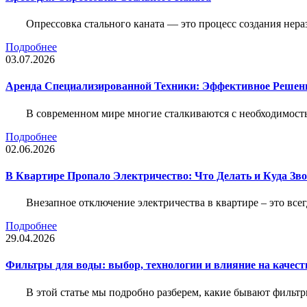
Опрессовка стального каната — это процесс создания нер
Подробнее
03.07.2026
Аренда Специализированной Техники: Эффективное Решен
В современном мире многие сталкиваются с необходимос
Подробнее
02.06.2026
В Квартире Пропало Электричество: Что Делать и Куда Зв
Внезапное отключение электричества в квартире – это все
Подробнее
29.04.2026
Фильтры для воды: выбор, технологии и влияние на качест
В этой статье мы подробно разберем, какие бывают фильт