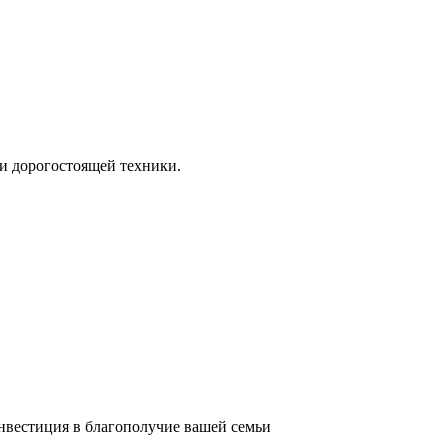
и дорогостоящей техники.
инвестиция в благополучие вашей семьи