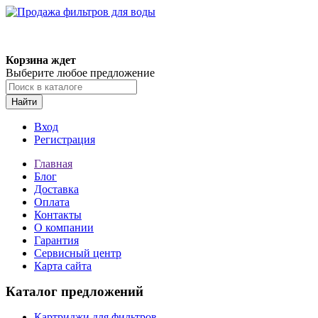
Корзина ждет
Выберите любое предложение
Найти
Вход
Регистрация
Главная
Блог
Доставка
Оплата
Контакты
О компании
Гарантия
Сервисный центр
Карта сайта
Каталог предложений
Картриджи для фильтров