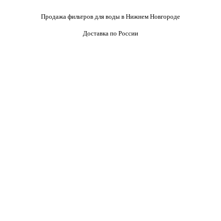
Продажа фильтров для воды в Нижнем Новгороде
Доставка по России