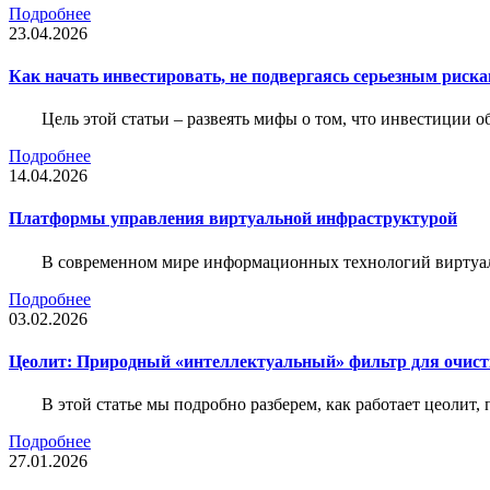
Подробнее
23.04.2026
Как начать инвестировать, не подвергаясь серьезным риск
Цель этой статьи – развеять мифы о том, что инвестиции 
Подробнее
14.04.2026
Платформы управления виртуальной инфраструктурой
В современном мире информационных технологий виртуал
Подробнее
03.02.2026
Цеолит: Природный «интеллектуальный» фильтр для очис
В этой статье мы подробно разберем, как работает цеолит
Подробнее
27.01.2026