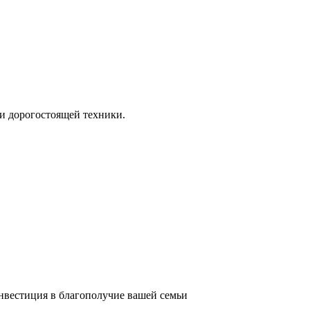
и дорогостоящей техники.
инвестиция в благополучие вашей семьи