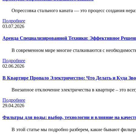
Опрессовка стального каната — это процесс создания нер
Подробнее
03.07.2026
Аренда Специализированной Техники: Эффективное Решен
В современном мире многие сталкиваются с необходимос
Подробнее
02.06.2026
В Квартире Пропало Электричество: Что Делать и Куда Зв
Внезапное отключение электричества в квартире – это все
Подробнее
29.04.2026
Фильтры для воды: выбор, технологии и влияние на качест
В этой статье мы подробно разберем, какие бывают фильт