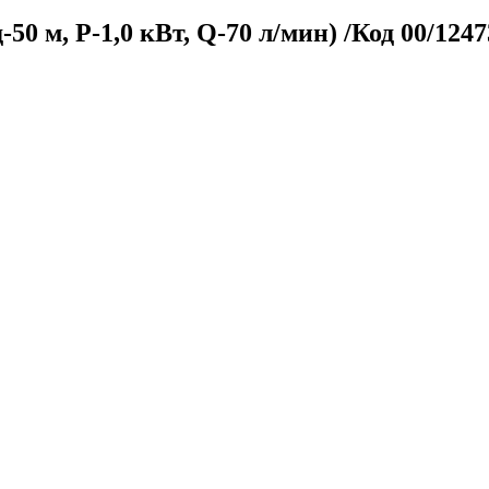
0 м, P-1,0 кВт, Q-70 л/мин) /Код 00/1247