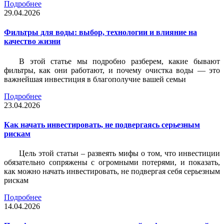
Подробнее
29.04.2026
Фильтры для воды: выбор, технологии и влияние на
качество жизни
В этой статье мы подробно разберем, какие бывают
фильтры, как они работают, и почему очистка воды — это
важнейшая инвестиция в благополучие вашей семьи
Подробнее
23.04.2026
Как начать инвестировать, не подвергаясь серьезным
рискам
Цель этой статьи – развеять мифы о том, что инвестиции
обязательно сопряжены с огромными потерями, и показать,
как можно начать инвестировать, не подвергая себя серьезным
рискам
Подробнее
14.04.2026