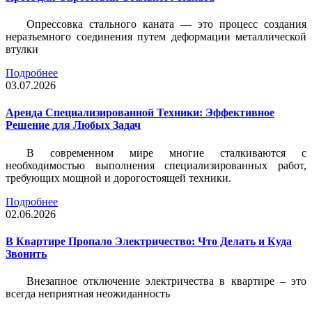
Опрессовка стального каната — это процесс создания
неразъемного соединения путем деформации металлической
втулки
Подробнее
03.07.2026
Аренда Специализированной Техники: Эффективное
Решение для Любых Задач
В современном мире многие сталкиваются с
необходимостью выполнения специализированных работ,
требующих мощной и дорогостоящей техники.
Подробнее
02.06.2026
В Квартире Пропало Электричество: Что Делать и Куда
Звонить
Внезапное отключение электричества в квартире – это
всегда неприятная неожиданность