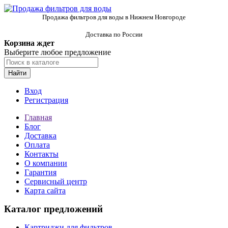
Продажа фильтров для воды в Нижнем Новгороде
Доставка по России
Корзина ждет
Выберите любое предложение
Найти
Вход
Регистрация
Главная
Блог
Доставка
Оплата
Контакты
О компании
Гарантия
Сервисный центр
Карта сайта
Каталог предложений
Картриджи для фильтров