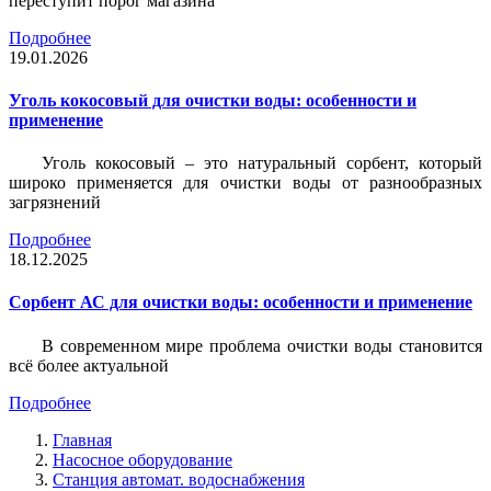
переступит порог магазина
Подробнее
19.01.2026
Уголь кокосовый для очистки воды: особенности и
применение
Уголь кокосовый – это натуральный сорбент, который
широко применяется для очистки воды от разнообразных
загрязнений
Подробнее
18.12.2025
Сорбент АС для очистки воды: особенности и применение
В современном мире проблема очистки воды становится
всё более актуальной
Подробнее
Главная
Насосное оборудование
Станция автомат. водоснабжения