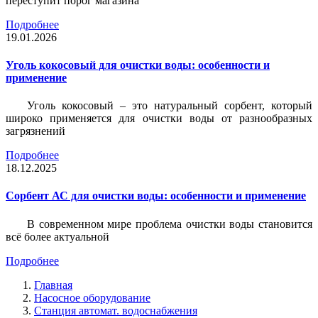
переступит порог магазина
Подробнее
19.01.2026
Уголь кокосовый для очистки воды: особенности и
применение
Уголь кокосовый – это натуральный сорбент, который
широко применяется для очистки воды от разнообразных
загрязнений
Подробнее
18.12.2025
Сорбент АС для очистки воды: особенности и применение
В современном мире проблема очистки воды становится
всё более актуальной
Подробнее
Главная
Насосное оборудование
Станция автомат. водоснабжения