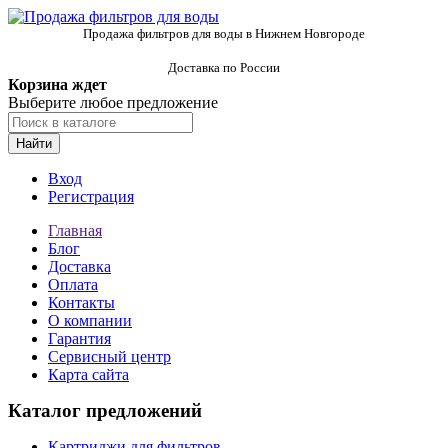
Продажа фильтров для воды в Нижнем Новгороде
Доставка по России
Корзина ждет
Выберите любое предложение
Найти
Вход
Регистрация
Главная
Блог
Доставка
Оплата
Контакты
О компании
Гарантия
Сервисный центр
Карта сайта
Каталог предложений
Картриджи для фильтров