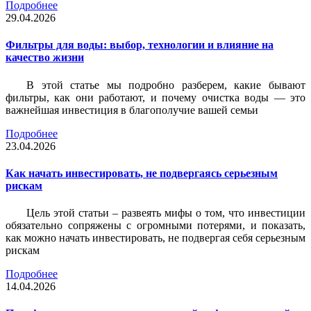
Подробнее
29.04.2026
Фильтры для воды: выбор, технологии и влияние на
качество жизни
В этой статье мы подробно разберем, какие бывают
фильтры, как они работают, и почему очистка воды — это
важнейшая инвестиция в благополучие вашей семьи
Подробнее
23.04.2026
Как начать инвестировать, не подвергаясь серьезным
рискам
Цель этой статьи – развеять мифы о том, что инвестиции
обязательно сопряжены с огромными потерями, и показать,
как можно начать инвестировать, не подвергая себя серьезным
рискам
Подробнее
14.04.2026