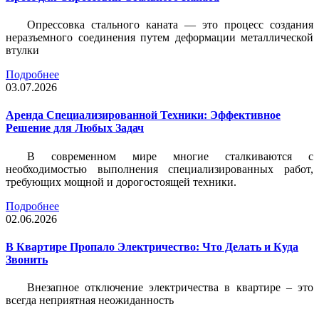
Опрессовка стального каната — это процесс создания
неразъемного соединения путем деформации металлической
втулки
Подробнее
03.07.2026
Аренда Специализированной Техники: Эффективное
Решение для Любых Задач
В современном мире многие сталкиваются с
необходимостью выполнения специализированных работ,
требующих мощной и дорогостоящей техники.
Подробнее
02.06.2026
В Квартире Пропало Электричество: Что Делать и Куда
Звонить
Внезапное отключение электричества в квартире – это
всегда неприятная неожиданность