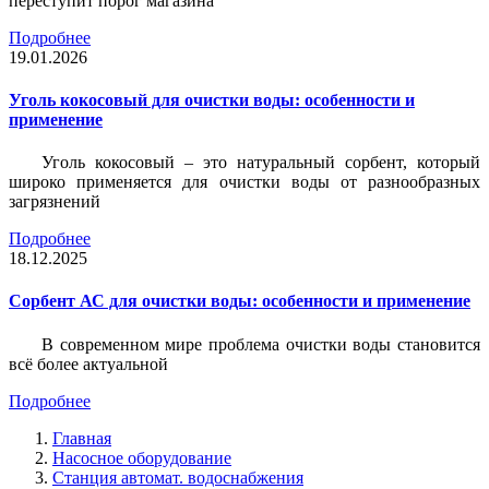
переступит порог магазина
Подробнее
19.01.2026
Уголь кокосовый для очистки воды: особенности и
применение
Уголь кокосовый – это натуральный сорбент, который
широко применяется для очистки воды от разнообразных
загрязнений
Подробнее
18.12.2025
Сорбент АС для очистки воды: особенности и применение
В современном мире проблема очистки воды становится
всё более актуальной
Подробнее
Главная
Насосное оборудование
Станция автомат. водоснабжения