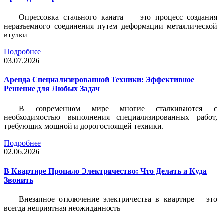
Опрессовка стального каната — это процесс создания
неразъемного соединения путем деформации металлической
втулки
Подробнее
03.07.2026
Аренда Специализированной Техники: Эффективное
Решение для Любых Задач
В современном мире многие сталкиваются с
необходимостью выполнения специализированных работ,
требующих мощной и дорогостоящей техники.
Подробнее
02.06.2026
В Квартире Пропало Электричество: Что Делать и Куда
Звонить
Внезапное отключение электричества в квартире – это
всегда неприятная неожиданность