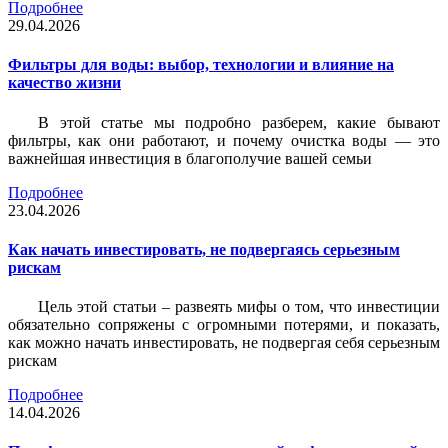
Подробнее
29.04.2026
Фильтры для воды: выбор, технологии и влияние на
качество жизни
В этой статье мы подробно разберем, какие бывают
фильтры, как они работают, и почему очистка воды — это
важнейшая инвестиция в благополучие вашей семьи
Подробнее
23.04.2026
Как начать инвестировать, не подвергаясь серьезным
рискам
Цель этой статьи – развеять мифы о том, что инвестиции
обязательно сопряжены с огромными потерями, и показать,
как можно начать инвестировать, не подвергая себя серьезным
рискам
Подробнее
14.04.2026