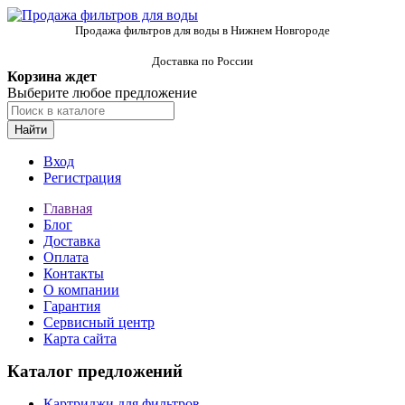
Продажа фильтров для воды в Нижнем Новгороде
Доставка по России
Корзина ждет
Выберите любое предложение
Найти
Вход
Регистрация
Главная
Блог
Доставка
Оплата
Контакты
О компании
Гарантия
Сервисный центр
Карта сайта
Каталог предложений
Картриджи для фильтров