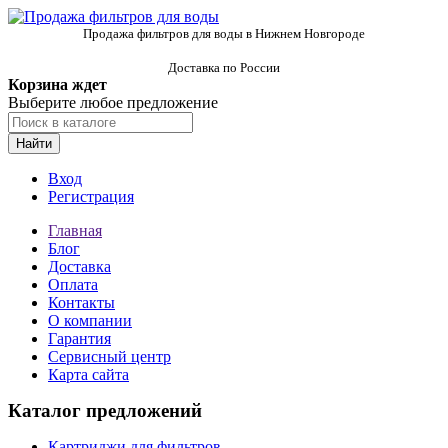
Продажа фильтров для воды в Нижнем Новгороде
Доставка по России
Корзина ждет
Выберите любое предложение
Найти
Вход
Регистрация
Главная
Блог
Доставка
Оплата
Контакты
О компании
Гарантия
Сервисный центр
Карта сайта
Каталог предложений
Картриджи для фильтров