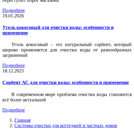
переступит порог магазина
Подробнее
19.01.2026
Уголь кокосовый для очистки воды: особенности и
применение
Уголь кокосовый – это натуральный сорбент, который
широко применяется для очистки воды от разнообразных
загрязнений
Подробнее
18.12.2025
Сорбент АС для очистки воды: особенности и применение
В современном мире проблема очистки воды становится
всё более актуальной
Подробнее
Главная
Системы очистки для коттеджей и частных домов