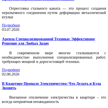
Опрессовка стального каната — это процесс создания
неразъемного соединения путем деформации металлической
втулки
Подробнее
03.07.2026
Аренда Специализированной Техники: Эффективное
Решение для Любых Задач
В современном мире многие сталкиваются с
необходимостью выполнения специализированных работ,
требующих мощной и дорогостоящей техники.
Подробнее
02.06.2026
В Квартире Пропало Электричество: Что Делать и Куда
Звонить
Внезапное отключение электричества в квартире – это
всегда неприятная неожиданность