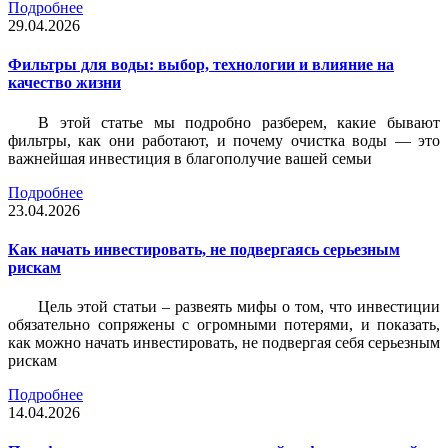
Подробнее
29.04.2026
Фильтры для воды: выбор, технологии и влияние на
качество жизни
В этой статье мы подробно разберем, какие бывают
фильтры, как они работают, и почему очистка воды — это
важнейшая инвестиция в благополучие вашей семьи
Подробнее
23.04.2026
Как начать инвестировать, не подвергаясь серьезным
рискам
Цель этой статьи – развеять мифы о том, что инвестиции
обязательно сопряжены с огромными потерями, и показать,
как можно начать инвестировать, не подвергая себя серьезным
рискам
Подробнее
14.04.2026