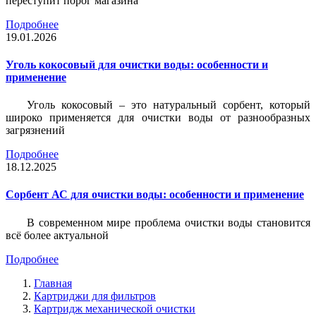
переступит порог магазина
Подробнее
19.01.2026
Уголь кокосовый для очистки воды: особенности и
применение
Уголь кокосовый – это натуральный сорбент, который
широко применяется для очистки воды от разнообразных
загрязнений
Подробнее
18.12.2025
Сорбент АС для очистки воды: особенности и применение
В современном мире проблема очистки воды становится
всё более актуальной
Подробнее
Главная
Картриджи для фильтров
Картридж механической очистки