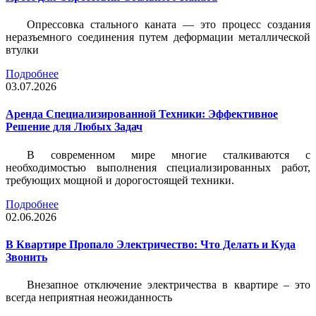
Опрессовка стального каната — это процесс создания
неразъемного соединения путем деформации металлической
втулки
Подробнее
03.07.2026
Аренда Специализированной Техники: Эффективное
Решение для Любых Задач
В современном мире многие сталкиваются с
необходимостью выполнения специализированных работ,
требующих мощной и дорогостоящей техники.
Подробнее
02.06.2026
В Квартире Пропало Электричество: Что Делать и Куда
Звонить
Внезапное отключение электричества в квартире – это
всегда неприятная неожиданность