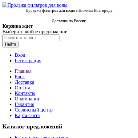
Продажа фильтров для воды в Нижнем Новгороде
Доставка по России
Корзина ждет
Выберите любое предложение
Найти
Вход
Регистрация
Главная
Блог
Доставка
Оплата
Контакты
О компании
Гарантия
Сервисный центр
Карта сайта
Каталог предложений
Картриджи для фильтров