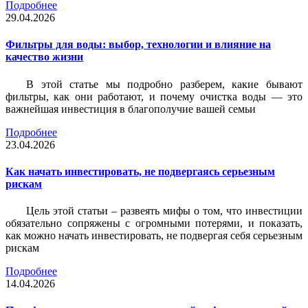
Подробнее
29.04.2026
Фильтры для воды: выбор, технологии и влияние на
качество жизни
В этой статье мы подробно разберем, какие бывают
фильтры, как они работают, и почему очистка воды — это
важнейшая инвестиция в благополучие вашей семьи
Подробнее
23.04.2026
Как начать инвестировать, не подвергаясь серьезным
рискам
Цель этой статьи – развеять мифы о том, что инвестиции
обязательно сопряжены с огромными потерями, и показать,
как можно начать инвестировать, не подвергая себя серьезным
рискам
Подробнее
14.04.2026