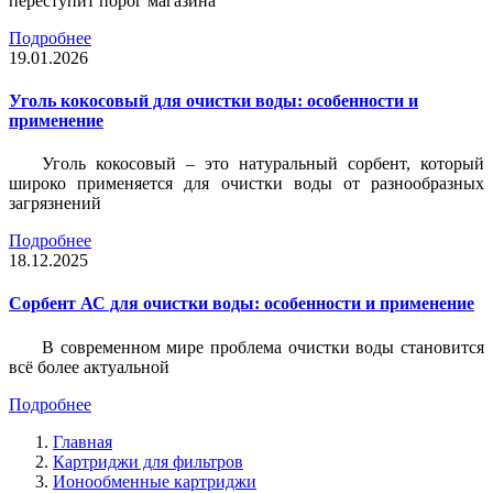
переступит порог магазина
Подробнее
19.01.2026
Уголь кокосовый для очистки воды: особенности и
применение
Уголь кокосовый – это натуральный сорбент, который
широко применяется для очистки воды от разнообразных
загрязнений
Подробнее
18.12.2025
Сорбент АС для очистки воды: особенности и применение
В современном мире проблема очистки воды становится
всё более актуальной
Подробнее
Главная
Картриджи для фильтров
Ионообменные картриджи