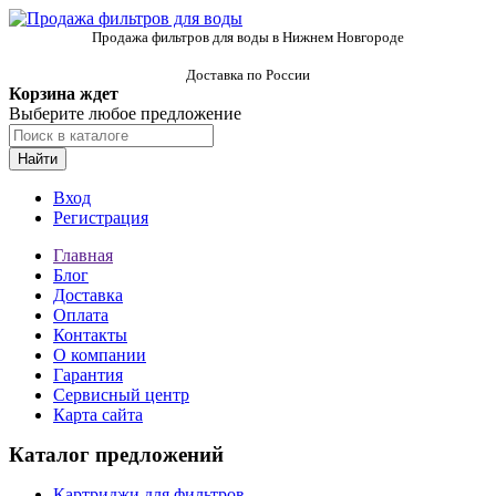
Продажа фильтров для воды в Нижнем Новгороде
Доставка по России
Корзина ждет
Выберите любое предложение
Найти
Вход
Регистрация
Главная
Блог
Доставка
Оплата
Контакты
О компании
Гарантия
Сервисный центр
Карта сайта
Каталог предложений
Картриджи для фильтров