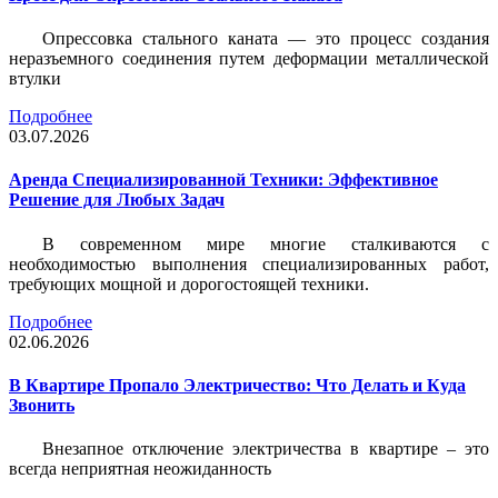
Опрессовка стального каната — это процесс создания
неразъемного соединения путем деформации металлической
втулки
Подробнее
03.07.2026
Аренда Специализированной Техники: Эффективное
Решение для Любых Задач
В современном мире многие сталкиваются с
необходимостью выполнения специализированных работ,
требующих мощной и дорогостоящей техники.
Подробнее
02.06.2026
В Квартире Пропало Электричество: Что Делать и Куда
Звонить
Внезапное отключение электричества в квартире – это
всегда неприятная неожиданность