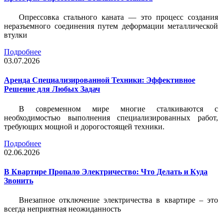
Опрессовка стального каната — это процесс создания
неразъемного соединения путем деформации металлической
втулки
Подробнее
03.07.2026
Аренда Специализированной Техники: Эффективное
Решение для Любых Задач
В современном мире многие сталкиваются с
необходимостью выполнения специализированных работ,
требующих мощной и дорогостоящей техники.
Подробнее
02.06.2026
В Квартире Пропало Электричество: Что Делать и Куда
Звонить
Внезапное отключение электричества в квартире – это
всегда неприятная неожиданность