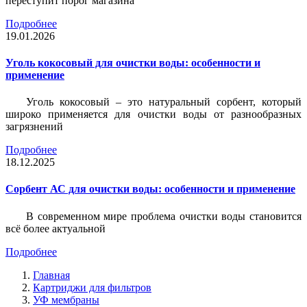
переступит порог магазина
Подробнее
19.01.2026
Уголь кокосовый для очистки воды: особенности и
применение
Уголь кокосовый – это натуральный сорбент, который
широко применяется для очистки воды от разнообразных
загрязнений
Подробнее
18.12.2025
Сорбент АС для очистки воды: особенности и применение
В современном мире проблема очистки воды становится
всё более актуальной
Подробнее
Главная
Картриджи для фильтров
УФ мембраны