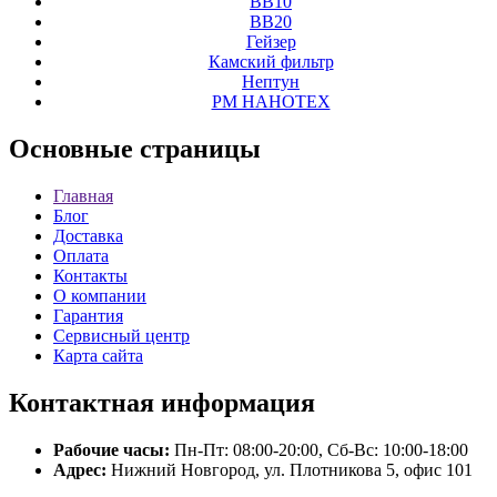
ВВ10
ВВ20
Гейзер
Камский фильтр
Нептун
РМ НАНОТЕХ
Основные
страницы
Главная
Блог
Доставка
Оплата
Контакты
О компании
Гарантия
Сервисный центр
Карта сайта
Контактная
информация
Рабочие часы:
Пн-Пт: 08:00-20:00, Сб-Вс: 10:00-18:00
Адрес:
Нижний Новгород, ул. Плотникова 5, офис 101