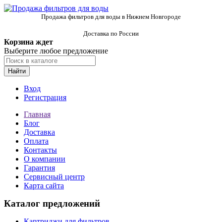
Продажа фильтров для воды в Нижнем Новгороде
Доставка по России
Корзина ждет
Выберите любое предложение
Найти
Вход
Регистрация
Главная
Блог
Доставка
Оплата
Контакты
О компании
Гарантия
Сервисный центр
Карта сайта
Каталог предложений
Картриджи для фильтров