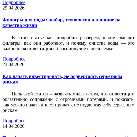
Подробнее
29.04.2026
Фильтры для воды: выбор, технологии и влияние на
качество жизни
В этой статье мы подробно разберем, какие бывают
фильтры, как они работают, и почему очистка воды — это
важнейшая инвестиция в благополучие вашей семьи
Подробнее
23.04.2026
Как начать инвестировать, не подвергаясь серьезным
рискам
Цель этой статьи – развеять мифы о том, что инвестиции
обязательно сопряжены с огромными потерями, и показать,
как можно начать инвестировать, не подвергая себя серьезным
рискам
Подробнее
14.04.2026