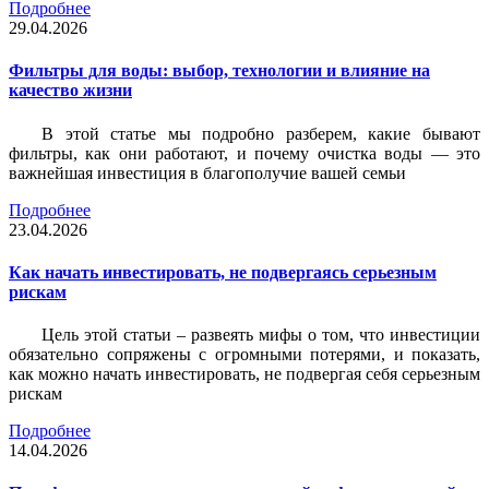
Подробнее
29.04.2026
Фильтры для воды: выбор, технологии и влияние на
качество жизни
В этой статье мы подробно разберем, какие бывают
фильтры, как они работают, и почему очистка воды — это
важнейшая инвестиция в благополучие вашей семьи
Подробнее
23.04.2026
Как начать инвестировать, не подвергаясь серьезным
рискам
Цель этой статьи – развеять мифы о том, что инвестиции
обязательно сопряжены с огромными потерями, и показать,
как можно начать инвестировать, не подвергая себя серьезным
рискам
Подробнее
14.04.2026