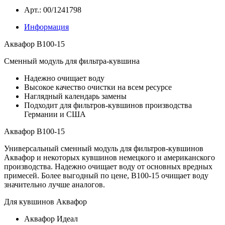
Арт.: 00/1241798
Информация
Аквафор B100-15
Сменный модуль для фильтра-кувшина
Надежно очищает воду
Высокое качество очистки на всем ресурсе
Наглядный календарь замены
Подходит для фильтров-кувшинов производства
Германии и США
Аквафор B100-15
Универсальный сменный модуль для фильтров-кувшинов
Аквафор и некоторых кувшинов немецкого и американского
производства. Надежно очищает воду от основных вредных
примесей. Более выгодный по цене, B100-15 очищает воду
значительно лучше аналогов.
Для кувшинов Аквафор
Аквафор Идеал