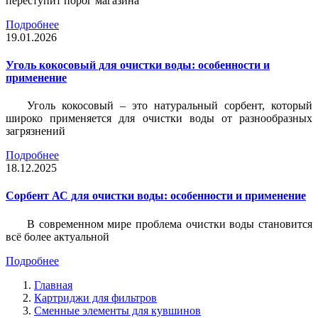
переступит порог магазина
Подробнее
19.01.2026
Уголь кокосовый для очистки воды: особенности и
применение
Уголь кокосовый – это натуральный сорбент, который
широко применяется для очистки воды от разнообразных
загрязнений
Подробнее
18.12.2025
Сорбент АС для очистки воды: особенности и применение
В современном мире проблема очистки воды становится
всё более актуальной
Подробнее
Главная
Картриджи для фильтров
Сменные элементы для кувшинов