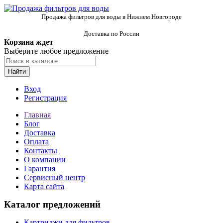
Продажа фильтров для воды в Нижнем Новгороде
Доставка по России
Корзина ждет
Выберите любое предложение
Найти
Вход
Регистрация
Главная
Блог
Доставка
Оплата
Контакты
О компании
Гарантия
Сервисный центр
Карта сайта
Каталог предложений
Картриджи для фильтров