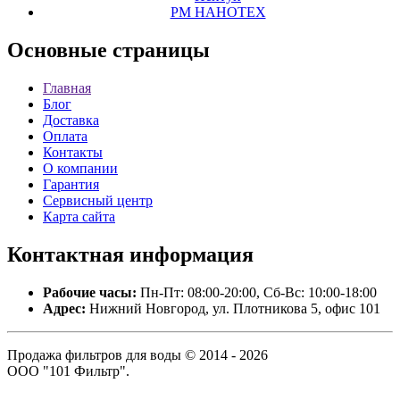
РМ НАНОТЕХ
Основные
страницы
Главная
Блог
Доставка
Оплата
Контакты
О компании
Гарантия
Сервисный центр
Карта сайта
Контактная
информация
Рабочие часы:
Пн-Пт: 08:00-20:00, Сб-Вс: 10:00-18:00
Адрес:
Нижний Новгород, ул. Плотникова 5, офис 101
Продажа фильтров для воды © 2014 - 2026
ООО "101 Фильтр".