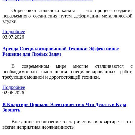
Опрессовка стального каната — это процесс создания
неразъемного соединения путем деформации металлической
втулки
Подробнее
03.07.2026
Аренда Специализированной Техники: Эффективное
Решение для Любых Задач
В современном мире многие сталкиваются с
необходимостью выполнения специализированных работ,
требующих мощной и дорогостоящей техники.
Подробнее
02.06.2026
В Квартире Пропало Электричество: Что Делать и Куда
Звонить
Внезапное отключение электричества в квартире – это
всегда неприятная неожиданность