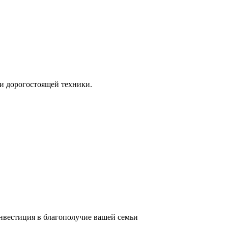
и дорогостоящей техники.
инвестиция в благополучие вашей семьи