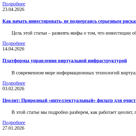
Подробнее
23.04.2026
Как начать инвестировать, не подвергаясь серьезным риск
Цель этой статьи – развеять мифы о том, что инвестиции 
Подробнее
14.04.2026
Платформы управления виртуальной инфраструктурой
В современном мире информационных технологий виртуал
Подробнее
03.02.2026
Цеолит: Природный «интеллектуальный» фильтр для очис
В этой статье мы подробно разберем, как работает цеолит
Подробнее
27.01.2026