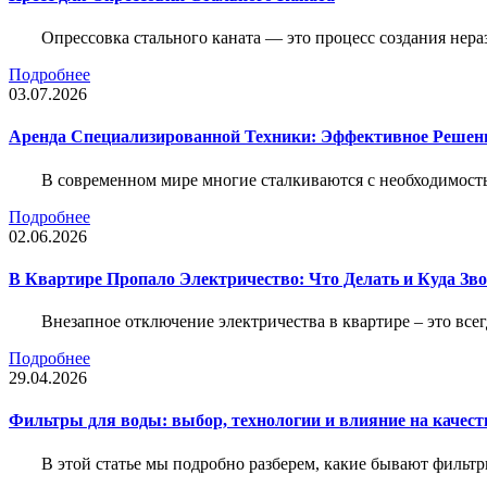
Опрессовка стального каната — это процесс создания нер
Подробнее
03.07.2026
Аренда Специализированной Техники: Эффективное Решен
В современном мире многие сталкиваются с необходимос
Подробнее
02.06.2026
В Квартире Пропало Электричество: Что Делать и Куда Зв
Внезапное отключение электричества в квартире – это все
Подробнее
29.04.2026
Фильтры для воды: выбор, технологии и влияние на качест
В этой статье мы подробно разберем, какие бывают фильт