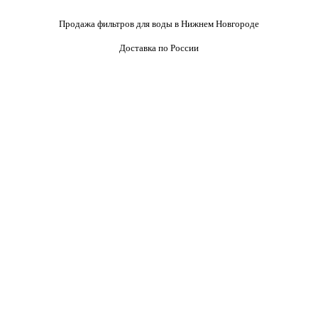
Продажа фильтров для воды в Нижнем Новгороде
Доставка по России