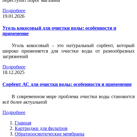
переступит порог магазина
Подробнее
19.01.2026
Уголь кокосовый для очистки воды: особенности и
применение
Уголь кокосовый – это натуральный сорбент, который
широко применяется для очистки воды от разнообразных
загрязнений
Подробнее
18.12.2025
Сорбент АС для очистки воды: особенности и применение
В современном мире проблема очистки воды становится
всё более актуальной
Подробнее
Главная
Картриджи для фильтров
Обратноосмотические мембраны