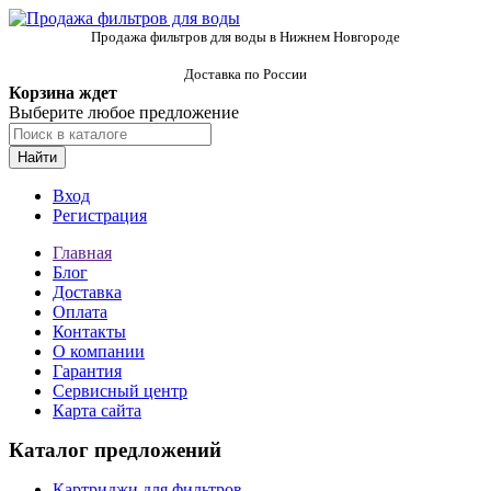
Продажа фильтров для воды в Нижнем Новгороде
Доставка по России
Корзина ждет
Выберите любое предложение
Найти
Вход
Регистрация
Главная
Блог
Доставка
Оплата
Контакты
О компании
Гарантия
Сервисный центр
Карта сайта
Каталог предложений
Картриджи для фильтров