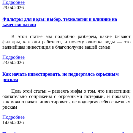
Подробнее
29.04.2026
Фильтры для воды: выбор, технологии и влияние на
качество жизни
В этой статье мы подробно разберем, какие бывают
фильтры, как они работают, и почему очистка воды — это
важнейшая инвестиция в благополучие вашей семьи
Подробнее
23.04.2026
Как начать инвестировать, не подвергаясь серьезным
рискам
Цель этой статьи – развеять мифы о том, что инвестиции
обязательно сопряжены с огромными потерями, и показать,
как можно начать инвестировать, не подвергая себя серьезным
рискам
Подробнее
14.04.2026