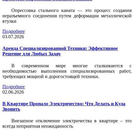
Опрессовка стального каната — это процесс создания
неразъемного соединения путем деформации металлической
втулки
Подробнее
03.07.2026
Аренда Специализированной Техники: Эффективное
Решение для Любых Задач
В современном мире многие сталкиваются с
необходимостью выполнения специализированных работ,
требующих мощной и дорогостоящей техники.
Подробнее
02.06.2026
В Квартире Пропало Электричество: Что Делать и Куда
Звонить
Внезапное отключение электричества в квартире – это
всегда неприятная неожиданность