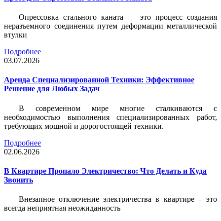
Опрессовка стального каната — это процесс создания
неразъемного соединения путем деформации металлической
втулки
Подробнее
03.07.2026
Аренда Специализированной Техники: Эффективное
Решение для Любых Задач
В современном мире многие сталкиваются с
необходимостью выполнения специализированных работ,
требующих мощной и дорогостоящей техники.
Подробнее
02.06.2026
В Квартире Пропало Электричество: Что Делать и Куда
Звонить
Внезапное отключение электричества в квартире – это
всегда неприятная неожиданность