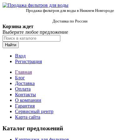
Продажа фильтров для воды в Нижнем Новгороде
Доставка по России
Корзина ждет
Выберите любое предложение
Найти
Вход
Регистрация
Главная
Блог
Доставка
Оплата
Контакты
О компании
Гарантия
Сервисный центр
Карта сайта
Каталог предложений
Картриджи для фильтров