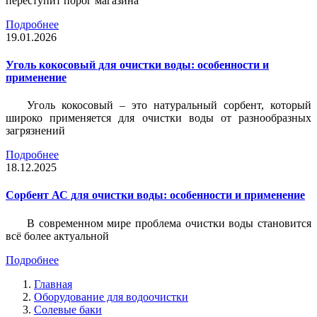
переступит порог магазина
Подробнее
19.01.2026
Уголь кокосовый для очистки воды: особенности и
применение
Уголь кокосовый – это натуральный сорбент, который
широко применяется для очистки воды от разнообразных
загрязнений
Подробнее
18.12.2025
Сорбент АС для очистки воды: особенности и применение
В современном мире проблема очистки воды становится
всё более актуальной
Подробнее
Главная
Оборудование для водоочистки
Солевые баки