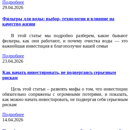
Подробнее
29.04.2026
Фильтры для воды: выбор, технологии и влияние на
качество жизни
В этой статье мы подробно разберем, какие бывают
фильтры, как они работают, и почему очистка воды — это
важнейшая инвестиция в благополучие вашей семьи
Подробнее
23.04.2026
Как начать инвестировать, не подвергаясь серьезным
рискам
Цель этой статьи – развеять мифы о том, что инвестиции
обязательно сопряжены с огромными потерями, и показать,
как можно начать инвестировать, не подвергая себя серьезным
рискам
Подробнее
14.04.2026