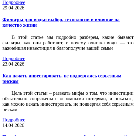
Подробнее
29.04.2026
Фильтры для воды: выбор, технологии и влияние на
качество жизни
В этой статье мы подробно разберем, какие бывают
фильтры, как они работают, и почему очистка воды — это
важнейшая инвестиция в благополучие вашей семьи
Подробнее
23.04.2026
Как начать инвестировать, не подвергаясь серьезным
рискам
Цель этой статьи – развеять мифы о том, что инвестиции
обязательно сопряжены с огромными потерями, и показать,
как можно начать инвестировать, не подвергая себя серьезным
рискам
Подробнее
14.04.2026