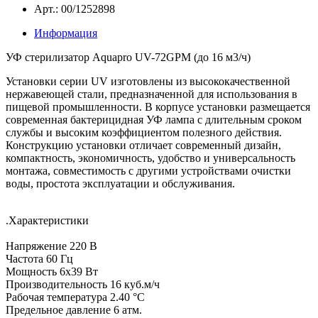
Арт.: 00/1252898
Информация
УФ стерилизатор Aquapro UV-72GPM (до 16 м3/ч
)
Установки серии UV изготовлены из высококачественной
нержавеющей стали, предназначенной для использования в
пищевой промышленности. В корпусе установки размещается
современная бактерицидная УФ лампа с длительным сроком
службы и высоким коэффициентом полезного действия.
Конструкцию установки отличает современный дизайн,
компактность, экономичность, удобство и универсальность
монтажа, совместимость с другими устройствами очистки
воды, простота эксплуатации и обслуживания.
.Характеристики
Напряжение 220 В
Частота 60 Гц
Мощность 6х39 Вт
Производительность 16 куб.м/ч
Рабочая температура 2.40 °С
Предельное давление 6 атм.