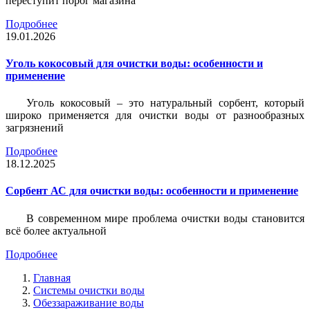
переступит порог магазина
Подробнее
19.01.2026
Уголь кокосовый для очистки воды: особенности и
применение
Уголь кокосовый – это натуральный сорбент, который
широко применяется для очистки воды от разнообразных
загрязнений
Подробнее
18.12.2025
Сорбент АС для очистки воды: особенности и применение
В современном мире проблема очистки воды становится
всё более актуальной
Подробнее
Главная
Системы очистки воды
Обеззараживание воды