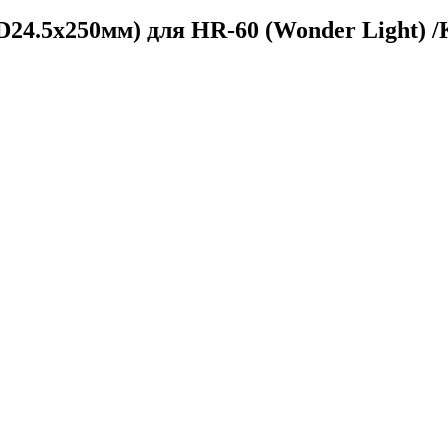
24.5x250мм) для HR-60 (Wonder Light) /