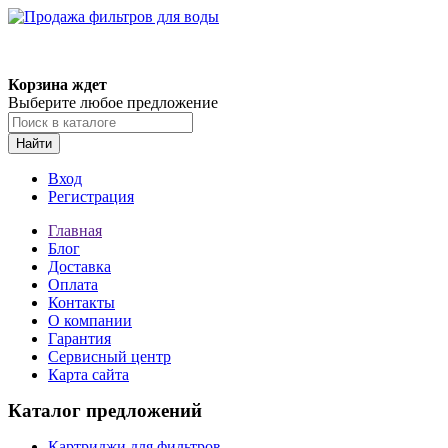
Корзина ждет
Выберите любое предложение
Найти
Вход
Регистрация
Главная
Блог
Доставка
Оплата
Контакты
О компании
Гарантия
Сервисный центр
Карта сайта
Каталог предложений
Картриджи для фильтров