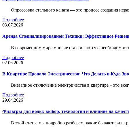
Опрессовка стального каната — это процесс создания нер
Подробнее
03.07.2026
Аренда Специализированной Техники: Эффективное Решен
В современном мире многие сталкиваются с необходимос
Подробнее
02.06.2026
В Квартире Пропало Электричество: Что Делать и Куда Зв
Внезапное отключение электричества в квартире – это все
Подробнее
29.04.2026
Фильтры для воды: выбор, технологии и влияние на качест
В этой статье мы подробно разберем, какие бывают фильт