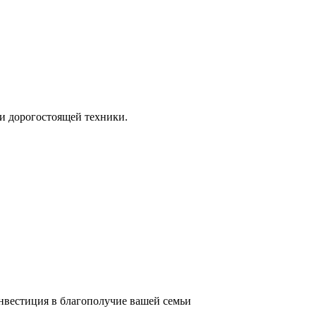
и дорогостоящей техники.
инвестиция в благополучие вашей семьи