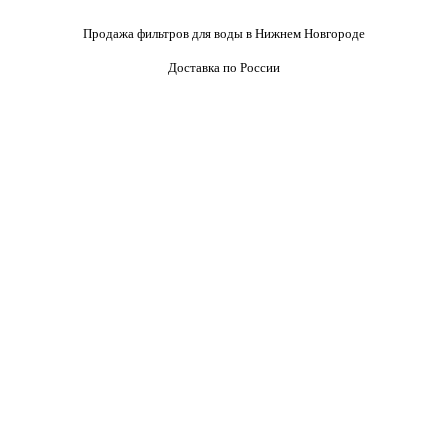
Продажа фильтров для воды в Нижнем Новгороде
Доставка по России