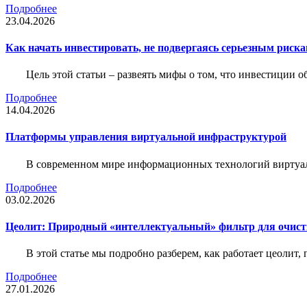
Подробнее
23.04.2026
Как начать инвестировать, не подвергаясь серьезным риск
Цель этой статьи – развеять мифы о том, что инвестиции 
Подробнее
14.04.2026
Платформы управления виртуальной инфраструктурой
В современном мире информационных технологий виртуал
Подробнее
03.02.2026
Цеолит: Природный «интеллектуальный» фильтр для очис
В этой статье мы подробно разберем, как работает цеолит
Подробнее
27.01.2026