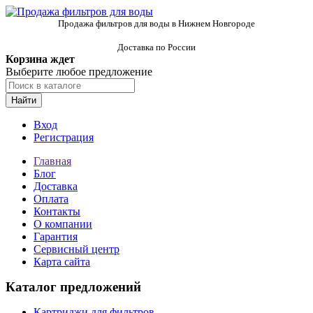
Продажа фильтров для воды в Нижнем Новгороде
Доставка по России
Корзина ждет
Выберите любое предложение
Найти
Вход
Регистрация
Главная
Блог
Доставка
Оплата
Контакты
О компании
Гарантия
Сервисный центр
Карта сайта
Каталог предложений
Картриджи для фильтров