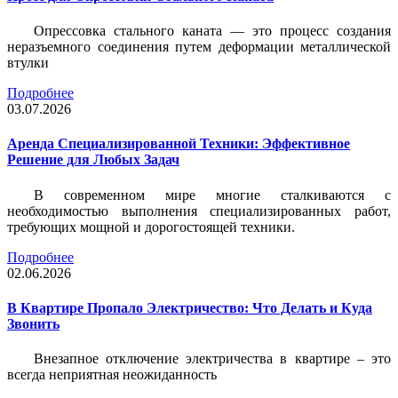
Опрессовка стального каната — это процесс создания
неразъемного соединения путем деформации металлической
втулки
Подробнее
03.07.2026
Аренда Специализированной Техники: Эффективное
Решение для Любых Задач
В современном мире многие сталкиваются с
необходимостью выполнения специализированных работ,
требующих мощной и дорогостоящей техники.
Подробнее
02.06.2026
В Квартире Пропало Электричество: Что Делать и Куда
Звонить
Внезапное отключение электричества в квартире – это
всегда неприятная неожиданность