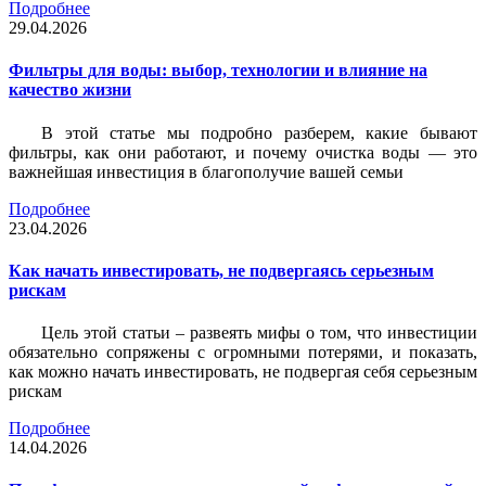
Подробнее
29.04.2026
Фильтры для воды: выбор, технологии и влияние на
качество жизни
В этой статье мы подробно разберем, какие бывают
фильтры, как они работают, и почему очистка воды — это
важнейшая инвестиция в благополучие вашей семьи
Подробнее
23.04.2026
Как начать инвестировать, не подвергаясь серьезным
рискам
Цель этой статьи – развеять мифы о том, что инвестиции
обязательно сопряжены с огромными потерями, и показать,
как можно начать инвестировать, не подвергая себя серьезным
рискам
Подробнее
14.04.2026