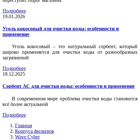
переступит порог магазина
Подробнее
19.01.2026
Уголь кокосовый для очистки воды: особенности и
применение
Уголь кокосовый – это натуральный сорбент, который
широко применяется для очистки воды от разнообразных
загрязнений
Подробнее
18.12.2025
Сорбент АС для очистки воды: особенности и применение
В современном мире проблема очистки воды становится
всё более актуальной
Подробнее
Главная
Корпуса фильтров
Wave Cyber