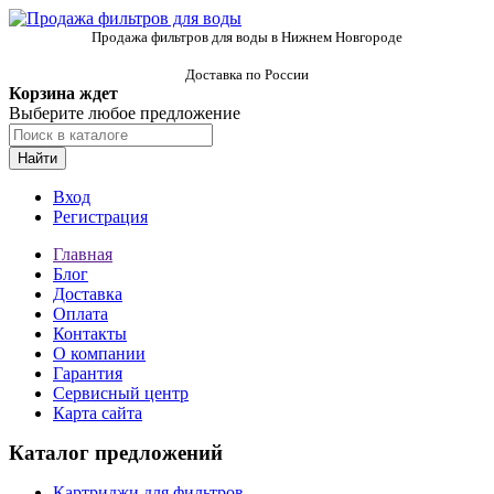
Продажа фильтров для воды в Нижнем Новгороде
Доставка по России
Корзина ждет
Выберите любое предложение
Найти
Вход
Регистрация
Главная
Блог
Доставка
Оплата
Контакты
О компании
Гарантия
Сервисный центр
Карта сайта
Каталог предложений
Картриджи для фильтров