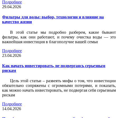
Подробнее
29.04.2026
Фильтры для воды: выбор, технологии и влияние на
качество жизни
В этой статье мы подробно разберем, какие бывают
фильтры, как они работают, и почему очистка воды — это
важнейшая инвестиция в благополучие вашей семьи
Подробнее
23.04.2026
Как начать инвестировать, не подвергаясь серьезным
рискам
Цель этой статьи – развеять мифы о том, что инвестиции
обязательно сопряжены с огромными потерями, и показать,
как можно начать инвестировать, не подвергая себя серьезным
рискам
Подробнее
14.04.2026