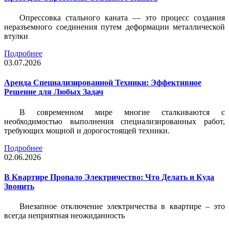
Опрессовка стального каната — это процесс создания
неразъемного соединения путем деформации металлической
втулки
Подробнее
03.07.2026
Аренда Специализированной Техники: Эффективное
Решение для Любых Задач
В современном мире многие сталкиваются с
необходимостью выполнения специализированных работ,
требующих мощной и дорогостоящей техники.
Подробнее
02.06.2026
В Квартире Пропало Электричество: Что Делать и Куда
Звонить
Внезапное отключение электричества в квартире – это
всегда неприятная неожиданность