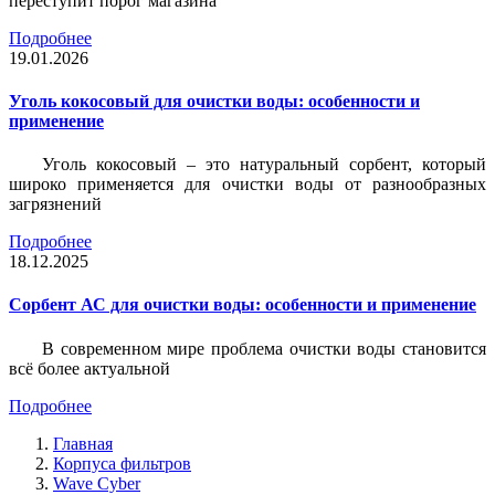
переступит порог магазина
Подробнее
19.01.2026
Уголь кокосовый для очистки воды: особенности и
применение
Уголь кокосовый – это натуральный сорбент, который
широко применяется для очистки воды от разнообразных
загрязнений
Подробнее
18.12.2025
Сорбент АС для очистки воды: особенности и применение
В современном мире проблема очистки воды становится
всё более актуальной
Подробнее
Главная
Корпуса фильтров
Wave Cyber