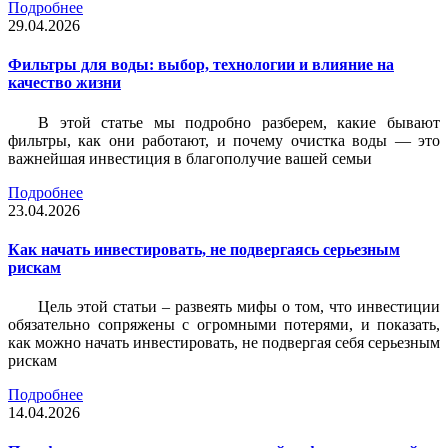
Подробнее
29.04.2026
Фильтры для воды: выбор, технологии и влияние на
качество жизни
В этой статье мы подробно разберем, какие бывают
фильтры, как они работают, и почему очистка воды — это
важнейшая инвестиция в благополучие вашей семьи
Подробнее
23.04.2026
Как начать инвестировать, не подвергаясь серьезным
рискам
Цель этой статьи – развеять мифы о том, что инвестиции
обязательно сопряжены с огромными потерями, и показать,
как можно начать инвестировать, не подвергая себя серьезным
рискам
Подробнее
14.04.2026