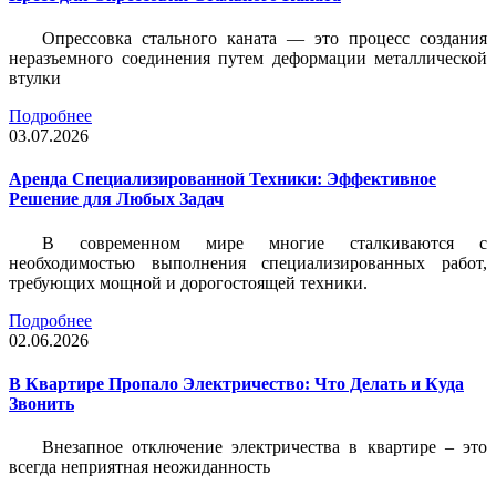
Опрессовка стального каната — это процесс создания
неразъемного соединения путем деформации металлической
втулки
Подробнее
03.07.2026
Аренда Специализированной Техники: Эффективное
Решение для Любых Задач
В современном мире многие сталкиваются с
необходимостью выполнения специализированных работ,
требующих мощной и дорогостоящей техники.
Подробнее
02.06.2026
В Квартире Пропало Электричество: Что Делать и Куда
Звонить
Внезапное отключение электричества в квартире – это
всегда неприятная неожиданность