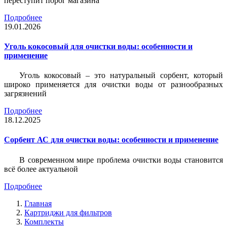
переступит порог магазина
Подробнее
19.01.2026
Уголь кокосовый для очистки воды: особенности и
применение
Уголь кокосовый – это натуральный сорбент, который
широко применяется для очистки воды от разнообразных
загрязнений
Подробнее
18.12.2025
Сорбент АС для очистки воды: особенности и применение
В современном мире проблема очистки воды становится
всё более актуальной
Подробнее
Главная
Картриджи для фильтров
Комплекты