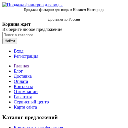
Продажа фильтров для воды в Нижнем Новгороде
Доставка по России
Корзина ждет
Выберите любое предложение
Найти
Вход
Регистрация
Главная
Блог
Доставка
Оплата
Контакты
О компании
Гарантия
Сервисный центр
Карта сайта
Каталог предложений
Картриджи для фильтров