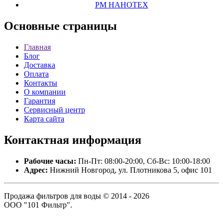
РМ НАНОТЕХ
Основные
страницы
Главная
Блог
Доставка
Оплата
Контакты
О компании
Гарантия
Сервисный центр
Карта сайта
Контактная
информация
Рабочие часы:
Пн-Пт: 08:00-20:00, Сб-Вс: 10:00-18:00
Адрес:
Нижний Новгород, ул. Плотникова 5, офис 101
Продажа фильтров для воды © 2014 - 2026
ООО "101 Фильтр".