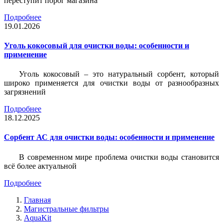
переступит порог магазина
Подробнее
19.01.2026
Уголь кокосовый для очистки воды: особенности и
применение
Уголь кокосовый – это натуральный сорбент, который
широко применяется для очистки воды от разнообразных
загрязнений
Подробнее
18.12.2025
Сорбент АС для очистки воды: особенности и применение
В современном мире проблема очистки воды становится
всё более актуальной
Подробнее
Главная
Магистральные фильтры
AquaKit