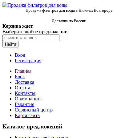
Продажа фильтров для воды в Нижнем Новгороде
Доставка по России
Корзина ждет
Выберите любое предложение
Найти
Вход
Регистрация
Главная
Блог
Доставка
Оплата
Контакты
О компании
Гарантия
Сервисный центр
Карта сайта
Каталог предложений
Картриджи для фильтров