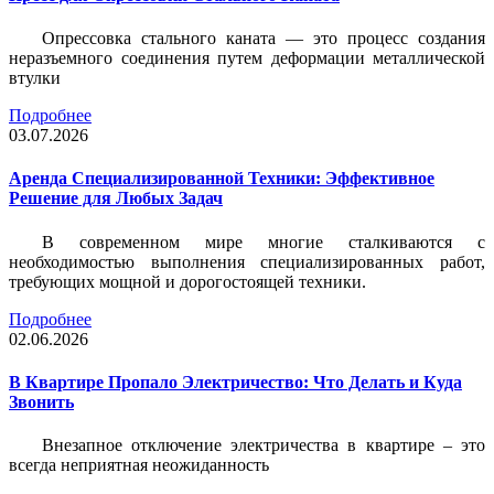
Опрессовка стального каната — это процесс создания
неразъемного соединения путем деформации металлической
втулки
Подробнее
03.07.2026
Аренда Специализированной Техники: Эффективное
Решение для Любых Задач
В современном мире многие сталкиваются с
необходимостью выполнения специализированных работ,
требующих мощной и дорогостоящей техники.
Подробнее
02.06.2026
В Квартире Пропало Электричество: Что Делать и Куда
Звонить
Внезапное отключение электричества в квартире – это
всегда неприятная неожиданность