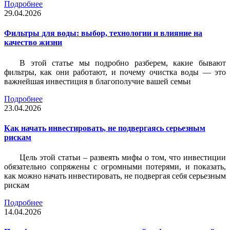
Подробнее
29.04.2026
Фильтры для воды: выбор, технологии и влияние на
качество жизни
В этой статье мы подробно разберем, какие бывают
фильтры, как они работают, и почему очистка воды — это
важнейшая инвестиция в благополучие вашей семьи
Подробнее
23.04.2026
Как начать инвестировать, не подвергаясь серьезным
рискам
Цель этой статьи – развеять мифы о том, что инвестиции
обязательно сопряжены с огромными потерями, и показать,
как можно начать инвестировать, не подвергая себя серьезным
рискам
Подробнее
14.04.2026