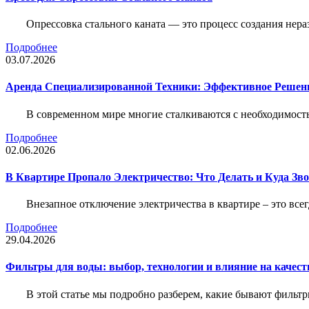
Опрессовка стального каната — это процесс создания нер
Подробнее
03.07.2026
Аренда Специализированной Техники: Эффективное Решен
В современном мире многие сталкиваются с необходимос
Подробнее
02.06.2026
В Квартире Пропало Электричество: Что Делать и Куда Зв
Внезапное отключение электричества в квартире – это все
Подробнее
29.04.2026
Фильтры для воды: выбор, технологии и влияние на качест
В этой статье мы подробно разберем, какие бывают фильт