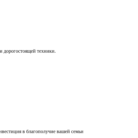
и дорогостоящей техники.
инвестиция в благополучие вашей семьи