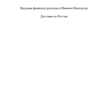
Продажа фильтров для воды в Нижнем Новгороде
Доставка по России