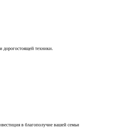
и дорогостоящей техники.
инвестиция в благополучие вашей семьи