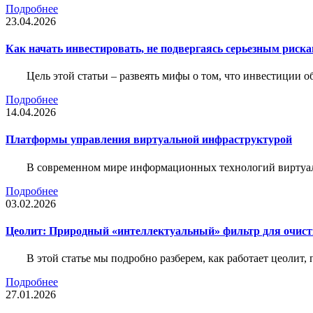
Подробнее
23.04.2026
Как начать инвестировать, не подвергаясь серьезным риск
Цель этой статьи – развеять мифы о том, что инвестиции 
Подробнее
14.04.2026
Платформы управления виртуальной инфраструктурой
В современном мире информационных технологий виртуал
Подробнее
03.02.2026
Цеолит: Природный «интеллектуальный» фильтр для очис
В этой статье мы подробно разберем, как работает цеолит
Подробнее
27.01.2026