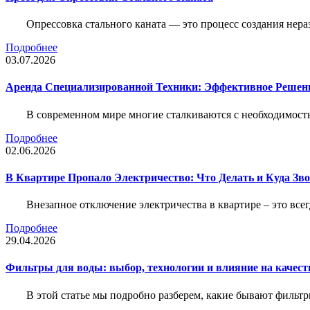
Опрессовка стального каната — это процесс создания нер
Подробнее
03.07.2026
Аренда Специализированной Техники: Эффективное Решен
В современном мире многие сталкиваются с необходимос
Подробнее
02.06.2026
В Квартире Пропало Электричество: Что Делать и Куда Зв
Внезапное отключение электричества в квартире – это все
Подробнее
29.04.2026
Фильтры для воды: выбор, технологии и влияние на качест
В этой статье мы подробно разберем, какие бывают фильт