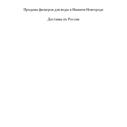
Продажа фильтров для воды в Нижнем Новгороде
Доставка по России