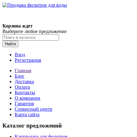
Корзина ждет
Выберите любое предложение
Найти
Вход
Регистрация
Главная
Блог
Доставка
Оплата
Контакты
О компании
Гарантия
Сервисный центр
Карта сайта
Каталог предложений
Картриджи для фильтров