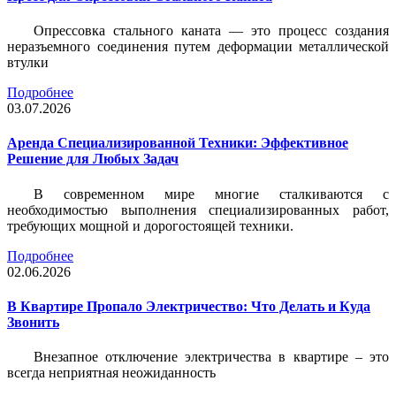
Опрессовка стального каната — это процесс создания
неразъемного соединения путем деформации металлической
втулки
Подробнее
03.07.2026
Аренда Специализированной Техники: Эффективное
Решение для Любых Задач
В современном мире многие сталкиваются с
необходимостью выполнения специализированных работ,
требующих мощной и дорогостоящей техники.
Подробнее
02.06.2026
В Квартире Пропало Электричество: Что Делать и Куда
Звонить
Внезапное отключение электричества в квартире – это
всегда неприятная неожиданность