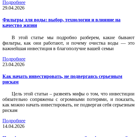
Подробнее
29.04.2026
Фильтры для воды: выбор, технологии и влияние на
качество жизни
В этой статье мы подробно разберем, какие бывают
фильтры, как они работают, и почему очистка воды — это
важнейшая инвестиция в благополучие вашей семьи
Подробнее
23.04.2026
Как начать инвестировать, не подвергаясь серьезным
рискам
Цель этой статьи – развеять мифы о том, что инвестиции
обязательно сопряжены с огромными потерями, и показать,
как можно начать инвестировать, не подвергая себя серьезным
рискам
Подробнее
14.04.2026