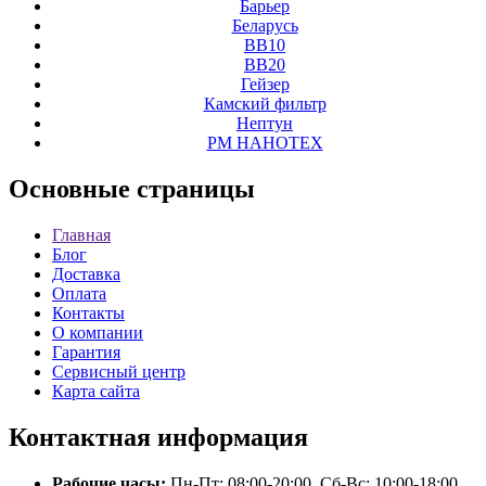
Барьер
Беларусь
ВВ10
ВВ20
Гейзер
Камский фильтр
Нептун
РМ НАНОТЕХ
Основные
страницы
Главная
Блог
Доставка
Оплата
Контакты
О компании
Гарантия
Сервисный центр
Карта сайта
Контактная
информация
Рабочие часы:
Пн-Пт: 08:00-20:00, Сб-Вс: 10:00-18:00