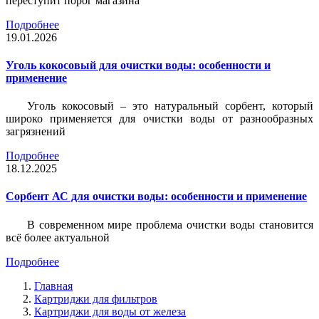
переступит порог магазина
Подробнее
19.01.2026
Уголь кокосовый для очистки воды: особенности и
применение
Уголь кокосовый – это натуральный сорбент, который
широко применяется для очистки воды от разнообразных
загрязнений
Подробнее
18.12.2025
Сорбент АС для очистки воды: особенности и применение
В современном мире проблема очистки воды становится
всё более актуальной
Подробнее
Главная
Картриджи для фильтров
Картриджи для воды от железа