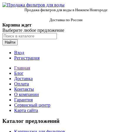
Продажа фильтров для воды в Нижнем Новгороде
Доставка по России
Корзина ждет
Выберите любое предложение
Найти
Вход
Регистрация
Главная
Блог
Доставка
Оплата
Контакты
О компании
Гарантия
Сервисный центр
Карта сайта
Каталог предложений
Картриджи для фильтров